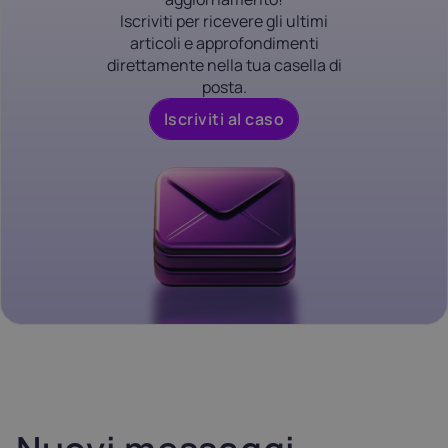
Iscriviti per ricevere gli ultimi
articoli e approfondimenti
direttamente nella tua casella di
posta.
Iscriviti al caso