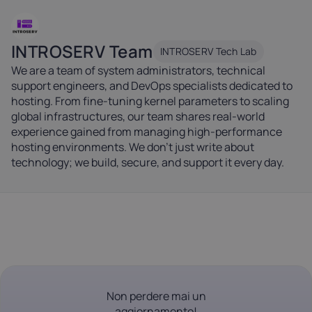
INTROSERV Team
INTROSERV Tech Lab
We are a team of system administrators, technical
support engineers, and DevOps specialists dedicated to
hosting. From fine-tuning kernel parameters to scaling
global infrastructures, our team shares real-world
experience gained from managing high-performance
hosting environments. We don't just write about
technology; we build, secure, and support it every day.
Non perdere mai un
aggiornamento!