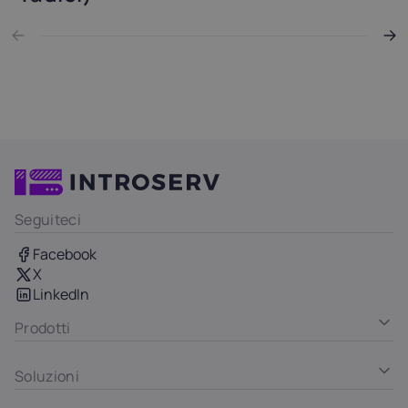
Seguiteci
Facebook
X
LinkedIn
Prodotti
Soluzioni