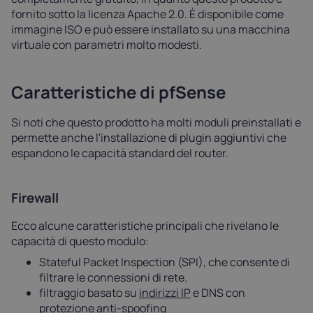
fornito sotto la licenza Apache 2.0. È disponibile come
immagine ISO e può essere installato su una macchina
virtuale con parametri molto modesti.
Caratteristiche di pfSense
Si noti che questo prodotto ha molti moduli preinstallati e
permette anche l'installazione di plugin aggiuntivi che
espandono le capacità standard del router.
Firewall
Ecco alcune caratteristiche principali che rivelano le
capacità di questo modulo:
Stateful Packet Inspection (SPI), che consente di
filtrare le connessioni di rete.
filtraggio basato su
indirizzi IP
e DNS con
protezione anti-spoofing