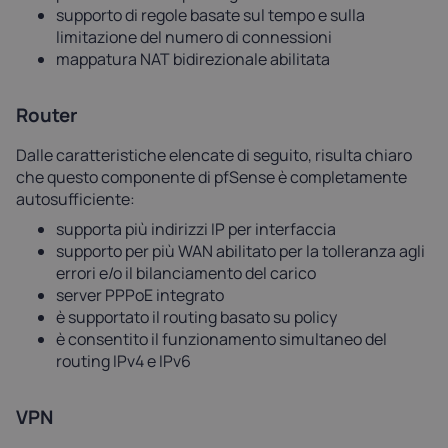
supporto di regole basate sul tempo e sulla
limitazione del numero di connessioni
mappatura NAT bidirezionale abilitata
Router
Dalle caratteristiche elencate di seguito, risulta chiaro
che questo componente di pfSense è completamente
autosufficiente:
supporta più indirizzi IP per interfaccia
supporto per più WAN abilitato per la tolleranza agli
errori e/o il bilanciamento del carico
server PPPoE integrato
è supportato il routing basato su policy
è consentito il funzionamento simultaneo del
routing IPv4 e IPv6
VPN