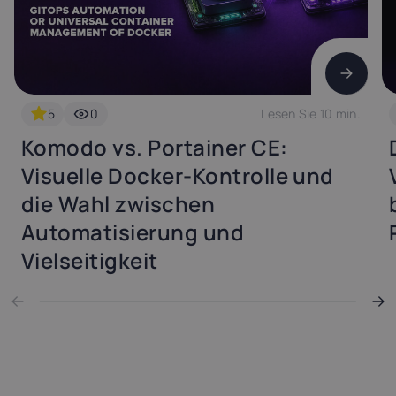
5
0
Lesen Sie 10 min.
Komodo vs. Portainer CE:
Visuelle Docker-Kontrolle und
die Wahl zwischen
Automatisierung und
Vielseitigkeit