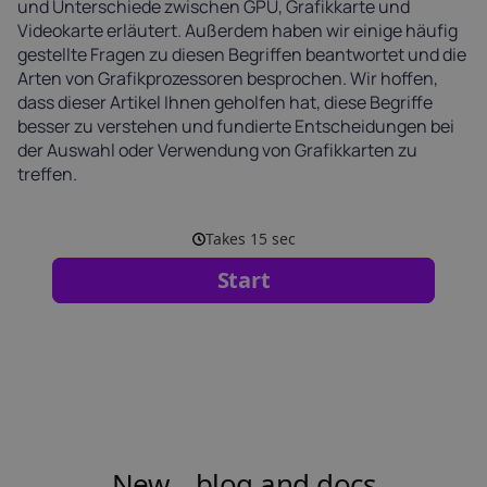
und Unterschiede zwischen GPU, Grafikkarte und
Videokarte erläutert. Außerdem haben wir einige häufig
gestellte Fragen zu diesen Begriffen beantwortet und die
Arten von Grafikprozessoren besprochen. Wir hoffen,
dass dieser Artikel Ihnen geholfen hat, diese Begriffe
besser zu verstehen und fundierte Entscheidungen bei
der Auswahl oder Verwendung von Grafikkarten zu
treffen.