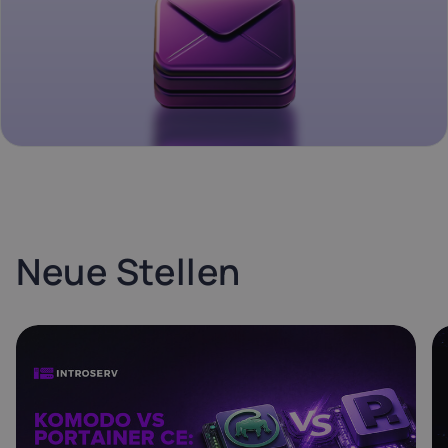
Neue Stellen