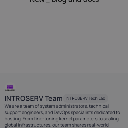
INTROSERV Team
INTROSERV Tech Lab
We are a team of system administrators, technical
support engineers, and DevOps specialists dedicated to
hosting. From fine-tuning kernel parameters to scaling
global infrastructures, our team shares real-world