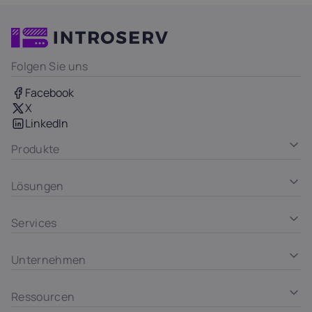
Folgen Sie uns
Facebook
X
LinkedIn
Produkte
Lösungen
Services
Unternehmen
Ressourcen