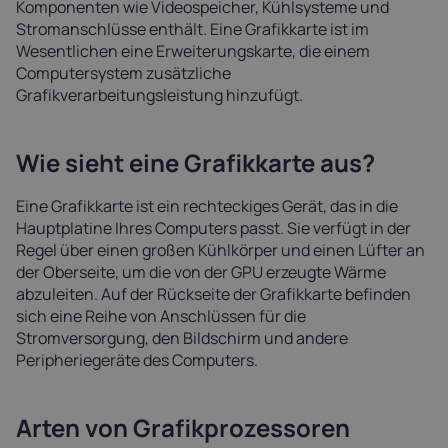
Komponenten wie Videospeicher, Kühlsysteme und
Stromanschlüsse enthält. Eine Grafikkarte ist im
Wesentlichen eine Erweiterungskarte, die einem
Computersystem zusätzliche
Grafikverarbeitungsleistung hinzufügt.
Wie sieht eine Grafikkarte aus?
Eine Grafikkarte ist ein rechteckiges Gerät, das in die
Hauptplatine Ihres Computers passt. Sie verfügt in der
Regel über einen großen Kühlkörper und einen Lüfter an
der Oberseite, um die von der GPU erzeugte Wärme
abzuleiten. Auf der Rückseite der Grafikkarte befinden
sich eine Reihe von Anschlüssen für die
Stromversorgung, den Bildschirm und andere
Peripheriegeräte des Computers.
Arten von Grafikprozessoren