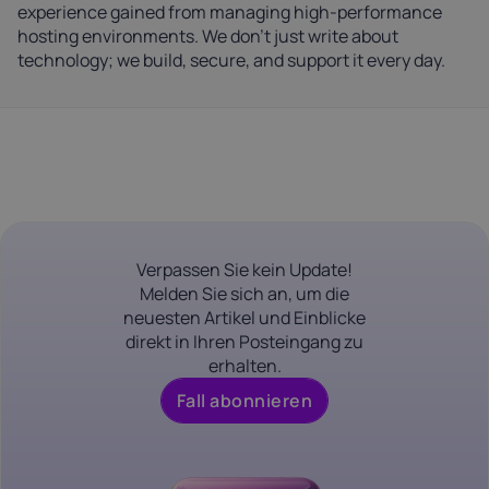
experience gained from managing high-performance
hosting environments. We don't just write about
technology; we build, secure, and support it every day.
Verpassen Sie kein Update!
Melden Sie sich an, um die
neuesten Artikel und Einblicke
direkt in Ihren Posteingang zu
erhalten.
Fall abonnieren