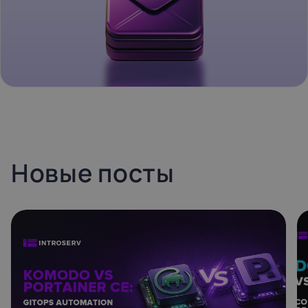
Новые посты