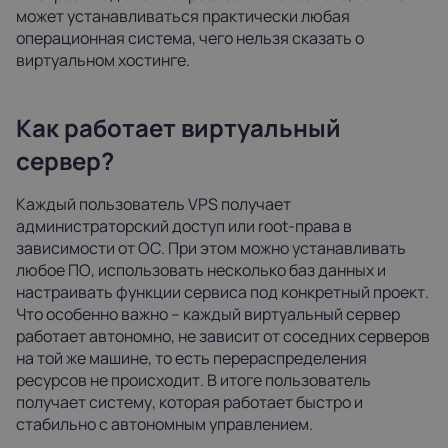
может устанавливаться практически любая
операционная система, чего нельзя сказать о
виртуальном хостинге.
Как работает виртуальный
сервер?
Каждый пользователь VPS получает
администраторский доступ или root-права в
зависимости от ОС. При этом можно устанавливать
любое ПО, использовать несколько баз данных и
настраивать функции сервиса под конкретный проект.
Что особенно важно – каждый виртуальный сервер
работает автономно, не зависит от соседних серверов
на той же машине, то есть перераспределения
ресурсов не происходит. В итоге пользователь
получает систему, которая работает быстро и
стабильно с автономным управлением.