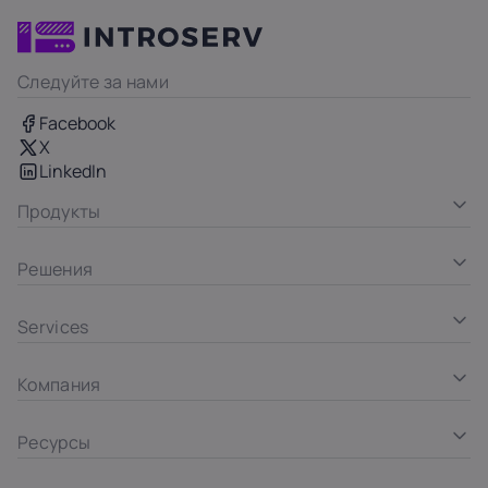
Следуйте за нами
Facebook
X
LinkedIn
Продукты
Решения
Services
Компания
Ресурсы