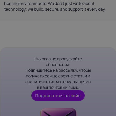
hosting environments. We don't just write about
technology; we build, secure, and support it every day.
Никогда не пропускайте
обновления!
Подпишитесь на рассылку, чтобы
получать самые свежие статьи и
аналитические материалы прямо
в ваш почтовый ящик.
Подписаться на кейс