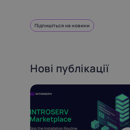
Підпишіться на новини
Нові публікації