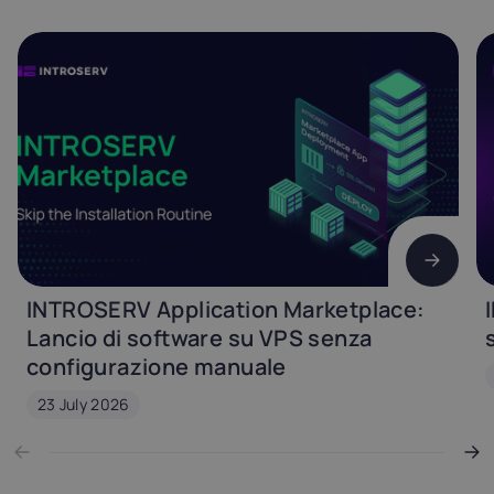
INTROSERV Application Marketplace:
Lancio di software su VPS senza
configurazione manuale
23 July 2026