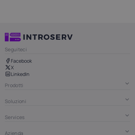
Seguiteci
Facebook
X
LinkedIn
Prodotti
Soluzioni
Services
Azienda