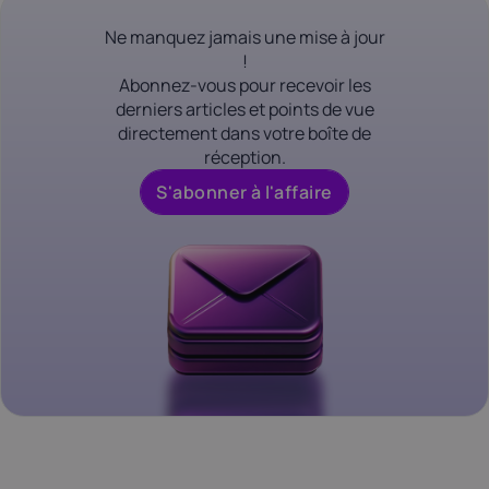
Ne manquez jamais une mise à jour
!
Abonnez-vous pour recevoir les
derniers articles et points de vue
directement dans votre boîte de
réception.
S'abonner à l'affaire