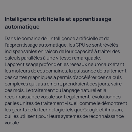
Intelligence artificielle et apprentissage
automatique
Dans le domaine de l'intelligence artificielle et de
l'apprentissage automatique, les GPU se sont révélés
indispensables en raison de leur capacité à traiter des
calculs parallèles à une vitesse remarquable.
L'apprentissage profond et les réseaux neuronaux étant
les moteurs de ces domaines, la puissance de traitement
des cartes graphiques a permis d'accélérer des calculs
complexes qui, autrement, prendraient des jours, voire
des mois. Le traitement du langage naturel et la
reconnaissance vocale sont également révolutionnés
par les unités de traitement visuel, comme le démontrent
les géants de la technologie tels que Google et Amazon,
qui les utilisent pour leurs systèmes de reconnaissance
vocale.