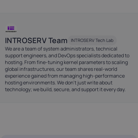
INTROSERV Team
INTROSERV Tech Lab
We are a team of system administrators, technical
support engineers, and DevOps specialists dedicated to
hosting. From fine-tuning kernel parameters to scaling
global infrastructures, our team shares real-world
experience gained from managing high-performance
hosting environments. We don't just write about
technology; we build, secure, and support it every day.