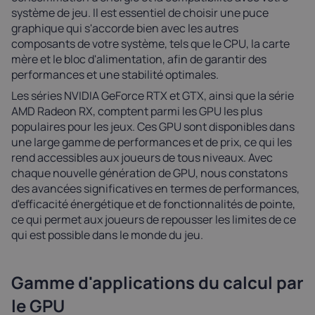
système de jeu. Il est essentiel de choisir une puce
graphique qui s'accorde bien avec les autres
composants de votre système, tels que le CPU, la carte
mère et le bloc d'alimentation, afin de garantir des
performances et une stabilité optimales.
Les séries NVIDIA GeForce RTX et GTX, ainsi que la série
AMD Radeon RX, comptent parmi les GPU les plus
populaires pour les jeux. Ces GPU sont disponibles dans
une large gamme de performances et de prix, ce qui les
rend accessibles aux joueurs de tous niveaux. Avec
chaque nouvelle génération de GPU, nous constatons
des avancées significatives en termes de performances,
d'efficacité énergétique et de fonctionnalités de pointe,
ce qui permet aux joueurs de repousser les limites de ce
qui est possible dans le monde du jeu.
Gamme d'applications du calcul par
le GPU