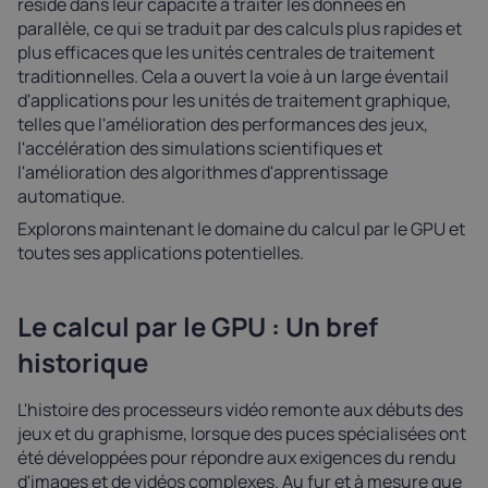
réside dans leur capacité à traiter les données en
parallèle, ce qui se traduit par des calculs plus rapides et
plus efficaces que les unités centrales de traitement
traditionnelles. Cela a ouvert la voie à un large éventail
d'applications pour les unités de traitement graphique,
telles que l'amélioration des performances des jeux,
l'accélération des simulations scientifiques et
l'amélioration des algorithmes d'apprentissage
automatique.
Explorons maintenant le domaine du calcul par le GPU et
toutes ses applications potentielles.
Le calcul par le GPU : Un bref
historique
L'histoire des processeurs vidéo remonte aux débuts des
jeux et du graphisme, lorsque des puces spécialisées ont
été développées pour répondre aux exigences du rendu
d'images et de vidéos complexes. Au fur et à mesure que