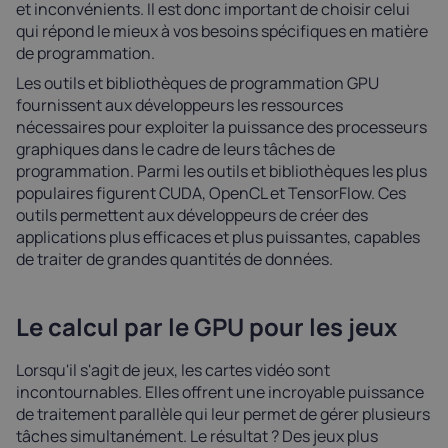
et inconvénients. Il est donc important de choisir celui
qui répond le mieux à vos besoins spécifiques en matière
de programmation.
Les outils et bibliothèques de programmation GPU
fournissent aux développeurs les ressources
nécessaires pour exploiter la puissance des processeurs
graphiques dans le cadre de leurs tâches de
programmation. Parmi les outils et bibliothèques les plus
populaires figurent CUDA, OpenCL et TensorFlow. Ces
outils permettent aux développeurs de créer des
applications plus efficaces et plus puissantes, capables
de traiter de grandes quantités de données.
Le calcul par le GPU pour les jeux
Lorsqu'il s'agit de jeux, les cartes vidéo sont
incontournables. Elles offrent une incroyable puissance
de traitement parallèle qui leur permet de gérer plusieurs
tâches simultanément. Le résultat ? Des jeux plus