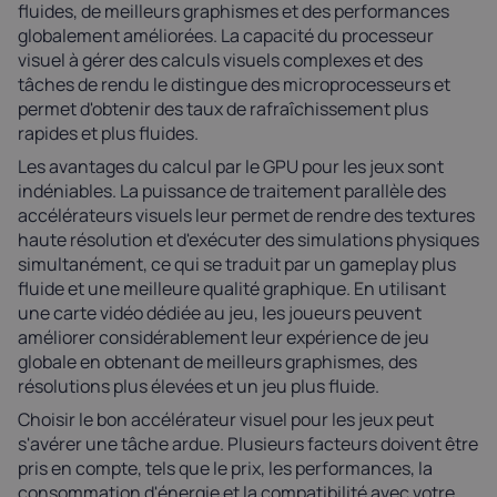
fluides, de meilleurs graphismes et des performances
globalement améliorées. La capacité du processeur
visuel à gérer des calculs visuels complexes et des
tâches de rendu le distingue des microprocesseurs et
permet d'obtenir des taux de rafraîchissement plus
rapides et plus fluides.
Les avantages du calcul par le GPU pour les jeux sont
indéniables. La puissance de traitement parallèle des
accélérateurs visuels leur permet de rendre des textures
haute résolution et d'exécuter des simulations physiques
simultanément, ce qui se traduit par un gameplay plus
fluide et une meilleure qualité graphique. En utilisant
une carte vidéo dédiée au jeu, les joueurs peuvent
améliorer considérablement leur expérience de jeu
globale en obtenant de meilleurs graphismes, des
résolutions plus élevées et un jeu plus fluide.
Choisir le bon accélérateur visuel pour les jeux peut
s'avérer une tâche ardue. Plusieurs facteurs doivent être
pris en compte, tels que le prix, les performances, la
consommation d'énergie et la compatibilité avec votre