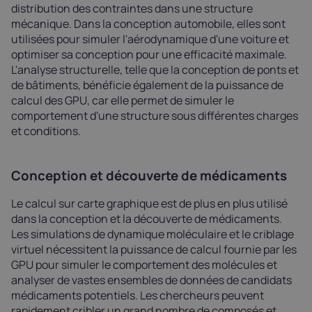
distribution des contraintes dans une structure
mécanique. Dans la conception automobile, elles sont
utilisées pour simuler l'aérodynamique d'une voiture et
optimiser sa conception pour une efficacité maximale.
L'analyse structurelle, telle que la conception de ponts et
de bâtiments, bénéficie également de la puissance de
calcul des GPU, car elle permet de simuler le
comportement d'une structure sous différentes charges
et conditions.
Conception et découverte de médicaments
Le calcul sur carte graphique est de plus en plus utilisé
dans la conception et la découverte de médicaments.
Les simulations de dynamique moléculaire et le criblage
virtuel nécessitent la puissance de calcul fournie par les
GPU pour simuler le comportement des molécules et
analyser de vastes ensembles de données de candidats
médicaments potentiels. Les chercheurs peuvent
rapidement cribler un grand nombre de composés et