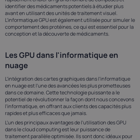
identifier des médicaments potentiels à étudier plus
avant en utilisant des unités de traitement visuel.
L'informatique GPU est également utilisée pour simuler le
comportement des protéines, ce qui est essentiel pour la
conception et la découverte de médicaments.
Les GPU dans l'informatique en
nuage
L'intégration des cartes graphiques dans l'informatique
en nuage est l'une des avancées les plus prometteuses
dans ce domaine. Cette technologie puissante a le
potentiel de révolutionner la façon dont nous concevons
l'informatique, en offrant aux clients des capacités plus
rapides et plus efficaces que jamais.
L'un des principaux avantages de l'utilisation des GPU
dans le cloud computing est leur puissance de
traitement parallèle optimisée. Ils sont donc idéaux pour