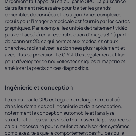
largement fait appel au calcul par le GPU. La puissance
de traitement nécessaire pour traiter les grands
ensembles de données et les algorithmes complexes
requis pour l'imagerie médicale est fournie par les cartes
graphiques. Par exemple, les unités de traitement vidéo
peuvent accélérer la reconstruction d'images 3D à partir
de scanners 2D, ce qui permet aux médecins et aux
chercheurs d'analyser les données plus rapidement et
avec plus de précision. Le GPGPU est également utilisé
pour développer de nouvelles techniques d'imagerie et
améliorer la précision des diagnostics.
Ingénierie et conception
Le calcul par le GPU est également largement utilisé
dans les domaines de l'ingénierie et de la conception,
notamment la conception automobile et l'analyse
structurelle. Les cartes vidéo fournissent la puissance de
calcul nécessaire pour simuler et analyser des systèmes
complexes, tels que le comportement des fluides ou la