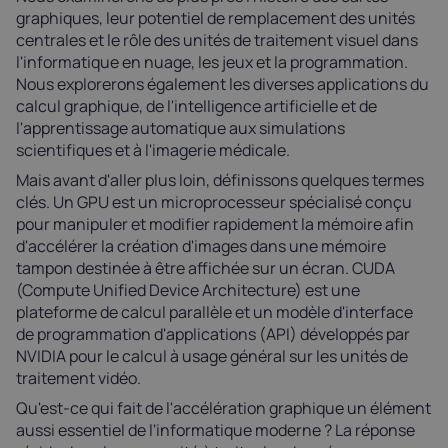
graphiques, leur potentiel de remplacement des unités
centrales et le rôle des unités de traitement visuel dans
l'informatique en nuage, les jeux et la programmation.
Nous explorerons également les diverses applications du
calcul graphique, de l'intelligence artificielle et de
l'apprentissage automatique aux simulations
scientifiques et à l'imagerie médicale.
Mais avant d'aller plus loin, définissons quelques termes
clés. Un GPU est un microprocesseur spécialisé conçu
pour manipuler et modifier rapidement la mémoire afin
d'accélérer la création d'images dans une mémoire
tampon destinée à être affichée sur un écran. CUDA
(Compute Unified Device Architecture) est une
plateforme de calcul parallèle et un modèle d'interface
de programmation d'applications (API) développés par
NVIDIA pour le calcul à usage général sur les unités de
traitement vidéo.
Qu'est-ce qui fait de l'accélération graphique un élément
aussi essentiel de l'informatique moderne ? La réponse