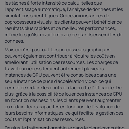
les tâches à forte intensité de calcul telles que
l'apprentissage automatique, l'analyse de données et les
simulations scientifiques. Grâce aux instances de
coprocesseurs visuels, les clients peuvent bénéficier de
résultats plus rapides et de meilleures performances,
même lorsqu'ils travaillent avec de grands ensembles de
données.
Mais ce n'est pas tout. Les processeurs graphiques
peuvent également contribuer à réduire les coûts en
améliorant l'utilisation des ressources. Les charges de
travail qui nécessiteraient autrement plusieurs
instances de CPU peuvent être consolidées dans une
seule instance de puce d'accélération vidéo, ce qui
permet de réduire les coûts et d'accroître l'efficacité. De
plus, grâce à la possibilité de louer des instances de GPU
en fonction des besoins, les clients peuvent augmenter
ou réduire leurs capacités en fonction de l'évolution de
leurs besoins informatiques, ce qui facilite la gestion des
coûts et l'optimisation des ressources.
De plus, le traitement graphique dans le cloud computing