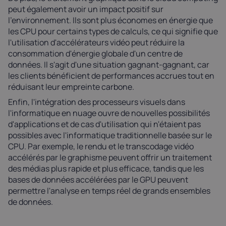
peut également avoir un impact positif sur
l'environnement. Ils sont plus économes en énergie que
les CPU pour certains types de calculs, ce qui signifie que
l'utilisation d'accélérateurs vidéo peut réduire la
consommation d'énergie globale d'un centre de
données. Il s'agit d'une situation gagnant-gagnant, car
les clients bénéficient de performances accrues tout en
réduisant leur empreinte carbone.
Enfin, l'intégration des processeurs visuels dans
l'informatique en nuage ouvre de nouvelles possibilités
d'applications et de cas d'utilisation qui n'étaient pas
possibles avec l'informatique traditionnelle basée sur le
CPU. Par exemple, le rendu et le transcodage vidéo
accélérés par le graphisme peuvent offrir un traitement
des médias plus rapide et plus efficace, tandis que les
bases de données accélérées par le GPU peuvent
permettre l'analyse en temps réel de grands ensembles
de données.