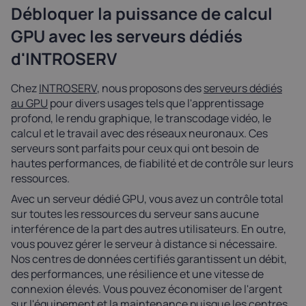
Débloquer la puissance de calcul
GPU avec les serveurs dédiés
d'INTROSERV
Chez
INTROSERV
, nous proposons des
serveurs dédiés
au GPU
pour divers usages tels que l'apprentissage
profond, le rendu graphique, le transcodage vidéo, le
calcul et le travail avec des réseaux neuronaux. Ces
serveurs sont parfaits pour ceux qui ont besoin de
hautes performances, de fiabilité et de contrôle sur leurs
ressources.
Avec un serveur dédié GPU, vous avez un contrôle total
sur toutes les ressources du serveur sans aucune
interférence de la part des autres utilisateurs. En outre,
vous pouvez gérer le serveur à distance si nécessaire.
Nos centres de données certifiés garantissent un débit,
des performances, une résilience et une vitesse de
connexion élevés. Vous pouvez économiser de l'argent
sur l'équipement et la maintenance puisque les centres