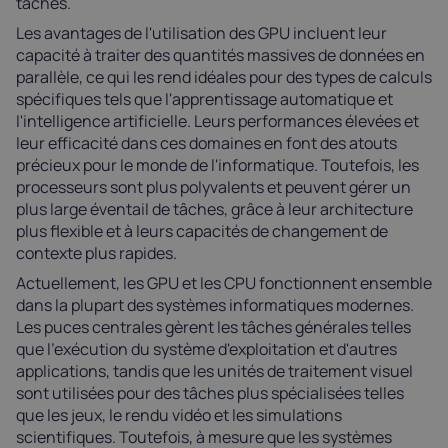
tâches.
Les avantages de l'utilisation des GPU incluent leur
capacité à traiter des quantités massives de données en
parallèle, ce qui les rend idéales pour des types de calculs
spécifiques tels que l'apprentissage automatique et
l'intelligence artificielle. Leurs performances élevées et
leur efficacité dans ces domaines en font des atouts
précieux pour le monde de l'informatique. Toutefois, les
processeurs sont plus polyvalents et peuvent gérer un
plus large éventail de tâches, grâce à leur architecture
plus flexible et à leurs capacités de changement de
contexte plus rapides.
Actuellement, les GPU et les CPU fonctionnent ensemble
dans la plupart des systèmes informatiques modernes.
Les puces centrales gèrent les tâches générales telles
que l'exécution du système d'exploitation et d'autres
applications, tandis que les unités de traitement visuel
sont utilisées pour des tâches plus spécialisées telles
que les jeux, le rendu vidéo et les simulations
scientifiques. Toutefois, à mesure que les systèmes