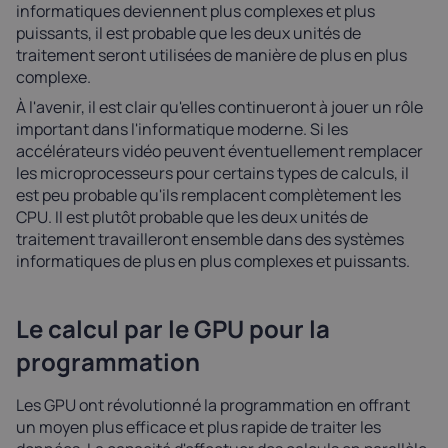
informatiques deviennent plus complexes et plus
puissants, il est probable que les deux unités de
traitement seront utilisées de manière de plus en plus
complexe.
À l'avenir, il est clair qu'elles continueront à jouer un rôle
important dans l'informatique moderne. Si les
accélérateurs vidéo peuvent éventuellement remplacer
les microprocesseurs pour certains types de calculs, il
est peu probable qu'ils remplacent complètement les
CPU. Il est plutôt probable que les deux unités de
traitement travailleront ensemble dans des systèmes
informatiques de plus en plus complexes et puissants.
Le calcul par le GPU pour la
programmation
Les GPU ont révolutionné la programmation en offrant
un moyen plus efficace et plus rapide de traiter les