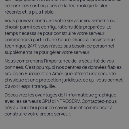
de données sont équipés de la technologie la plus
récente et la plus fiable.
Vous pouvez construire votre serveur vous-même ou
choisir parmi des configurations déjà préparées. Le
temps nécessaire pour construire votre serveur
commence à partir d'une heure. Grâce à l'assistance
technique 24/7, vous n'avez pas besoin de personnel
supplémentaire pour gérer votre serveur.
Nous comprenons l'importance de la sécurité de vos
données. C'est pourquoi nos centres de données fiables
situés en Europe et en Amérique offrent une sécurité
physique et une protection juridique, ce qui vous permet
d'avoir l'esprit tranquille.
Découvrez les avantages de l'informatique graphique
avec les serveurs GPU d'INTROSERV.
Contactez-nous
dès aujourd'hui pour en savoir plus et commencer à
construire votre propre serveur.