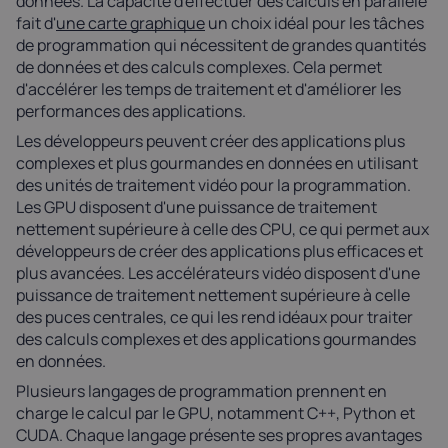
données. La capacité d'effectuer des calculs en parallèle
fait d'
une carte graphique
un choix idéal pour les tâches
de programmation qui nécessitent de grandes quantités
de données et des calculs complexes. Cela permet
d'accélérer les temps de traitement et d'améliorer les
performances des applications.
Les développeurs peuvent créer des applications plus
complexes et plus gourmandes en données en utilisant
des unités de traitement vidéo pour la programmation.
Les GPU disposent d'une puissance de traitement
nettement supérieure à celle des CPU, ce qui permet aux
développeurs de créer des applications plus efficaces et
plus avancées. Les accélérateurs vidéo disposent d'une
puissance de traitement nettement supérieure à celle
des puces centrales, ce qui les rend idéaux pour traiter
des calculs complexes et des applications gourmandes
en données.
Plusieurs langages de programmation prennent en
charge le calcul par le GPU, notamment C++, Python et
CUDA. Chaque langage présente ses propres avantages