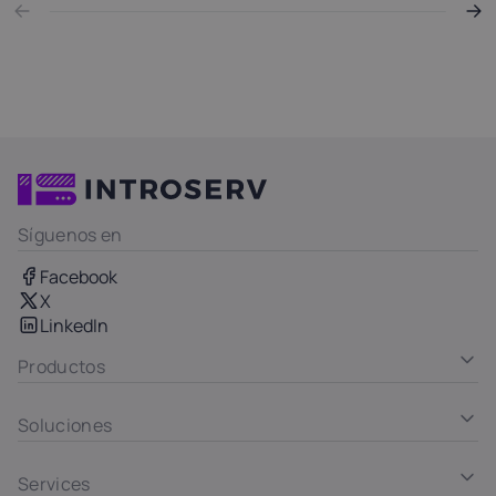
Síguenos en
Facebook
X
LinkedIn
Productos
Soluciones
Services