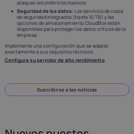
ataques volumétricos masivos.
Seguridad de los datos:
Los servicios de copia
de seguridad integrados (hasta 10 TB) y las
opciones de almacenamiento CloudBox están
disponibles para proteger los datos críticos de la
empresa.
Implemente una configuración que se adapte
exactamente a sus requisitos técnicos.
Configure su servidor de alto rendimiento
Suscribirse a las noticias
Nuevos puestos