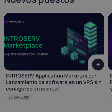
INTROSERV Application Marketplace:
Lanzamiento de software en un VPS sin
configuración manual
23 July 2026