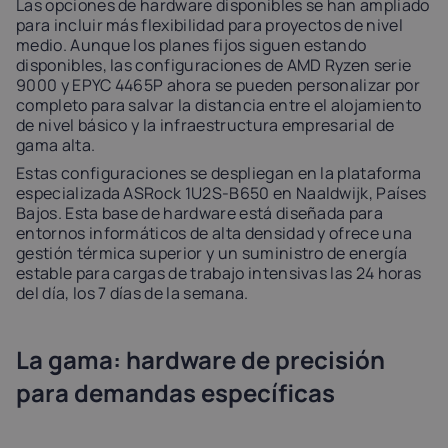
Las opciones de hardware disponibles se han ampliado
para incluir más flexibilidad para proyectos de nivel
medio. Aunque los planes fijos siguen estando
disponibles, las configuraciones de AMD Ryzen serie
9000 y EPYC 4465P ahora se pueden personalizar por
completo para salvar la distancia entre el alojamiento
de nivel básico y la infraestructura empresarial de
gama alta.
Estas configuraciones se despliegan en la plataforma
especializada ASRock 1U2S-B650 en Naaldwijk, Países
Bajos. Esta base de hardware está diseñada para
entornos informáticos de alta densidad y ofrece una
gestión térmica superior y un suministro de energía
estable para cargas de trabajo intensivas las 24 horas
del día, los 7 días de la semana.
La gama: hardware de precisión
para demandas específicas