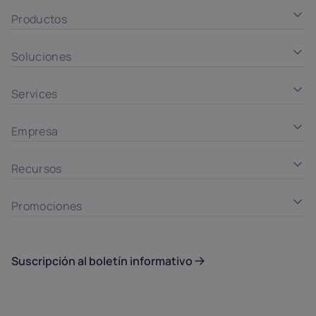
Productos
Soluciones
Services
Empresa
Recursos
Promociones
Suscripción al boletín informativo