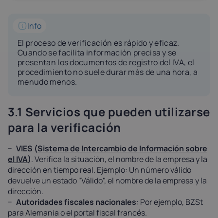
Info
El proceso de verificación es rápido y eficaz.
Cuando se facilita información precisa y se
presentan los documentos de registro del IVA, el
procedimiento no suele durar más de una hora, a
menudo menos.
3.1 Servicios que pueden utilizarse
para la verificación
VIES (
Sistema de Intercambio de Información sobre
el IVA
)
. Verifica la situación, el nombre de la empresa y la
dirección en tiempo real. Ejemplo: Un número válido
devuelve un estado "Válido", el nombre de la empresa y la
dirección.
Autoridades fiscales nacionales
: Por ejemplo, BZSt
para Alemania o el portal fiscal francés.