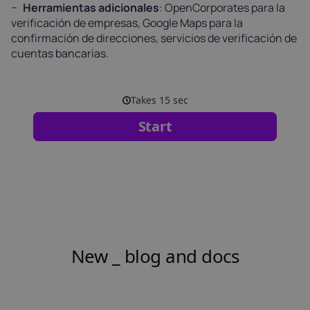
Herramientas adicionales
: OpenCorporates para la
verificación de empresas, Google Maps para la
confirmación de direcciones, servicios de verificación de
cuentas bancarias.