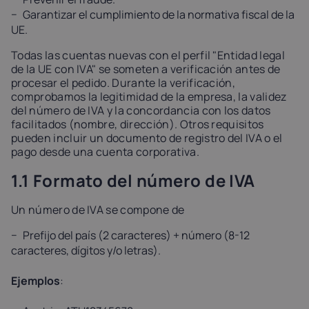
Garantizar el cumplimiento de la normativa fiscal de la
UE.
Todas las cuentas nuevas con el perfil "Entidad legal
de la UE con IVA" se someten a verificación antes de
procesar el pedido. Durante la verificación,
comprobamos la legitimidad de la empresa, la validez
del número de IVA y la concordancia con los datos
facilitados (nombre, dirección). Otros requisitos
pueden incluir un documento de registro del IVA o el
pago desde una cuenta corporativa.
1.1 Formato del número de IVA
Un número de IVA se compone de
Prefijo del país (2 caracteres) + número (8-12
caracteres, dígitos y/o letras).
Ejemplos
: