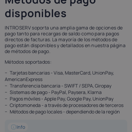
disponibles
INTROSERV soporta una amplia gama de opciones de
pago tanto para recargas de saldo como para pagos
directos de facturas. La mayoría de los métodos de
pago están disponibles y detallados en nuestra página
de métodos de pago.
Métodos soportados:
Tarjetas bancarias - Visa, MasterCard, UnionPay,
AmericanExpress
Transferencia bancaria - SWIFT / SEPA, Giropay
Sistemas de pago - PayPal, Paysera, Klarna
Pagos móviles - Apple Pay, Google Pay, UnionPay
Criptomoneda - a través de procesadores de terceros
Métodos de pago locales - dependiendo de la región
Info