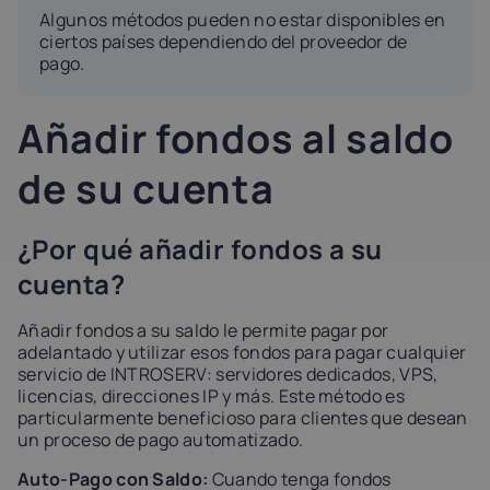
Algunos métodos pueden no estar disponibles en
ciertos países dependiendo del proveedor de
pago.
Añadir fondos al saldo
de su cuenta
¿Por qué añadir fondos a su
cuenta?
Añadir fondos a su saldo le permite pagar por
adelantado y utilizar esos fondos para pagar cualquier
servicio de INTROSERV: servidores dedicados, VPS,
licencias, direcciones IP y más. Este método es
particularmente beneficioso para clientes que desean
un proceso de pago automatizado.
Auto-Pago con Saldo:
Cuando tenga fondos