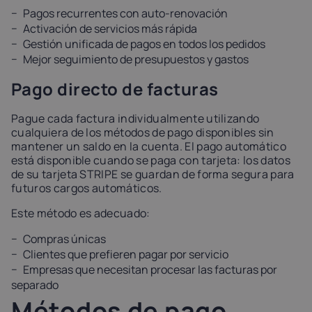
Pagos recurrentes con auto-renovación
Activación de servicios más rápida
Gestión unificada de pagos en todos los pedidos
Mejor seguimiento de presupuestos y gastos
Pago directo de facturas
Pague cada factura individualmente utilizando
cualquiera de los métodos de pago disponibles sin
mantener un saldo en la cuenta. El pago automático
está disponible cuando se paga con tarjeta: los datos
de su tarjeta STRIPE se guardan de forma segura para
futuros cargos automáticos.
Este método es adecuado:
Compras únicas
Clientes que prefieren pagar por servicio
Empresas que necesitan procesar las facturas por
separado
Métodos de pago