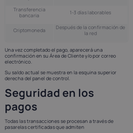
Transferencia
1-3 días laborables
bancaria
Después de la confirmación de
Criptomoneda
la red
Una vez completado el pago, aparecerá una
confirmación en su Área de Cliente y/o por correo
electrónico.
Su saldo actual se muestra en la esquina superior
derecha del panel de control.
Seguridad en los
pagos
Todas las transacciones se procesan a través de
pasarelas certificadas que admiten