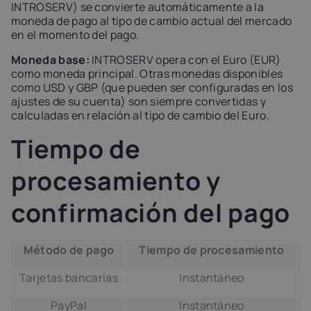
INTROSERV) se convierte automáticamente a la
moneda de pago al tipo de cambio actual del mercado
en el momento del pago.
Moneda base:
INTROSERV opera con el Euro (EUR)
como moneda principal. Otras monedas disponibles
como USD y GBP (que pueden ser configuradas en los
ajustes de su cuenta) son siempre convertidas y
calculadas en relación al tipo de cambio del Euro.
Tiempo de
procesamiento y
confirmación del pago
Método de pago
Tiempo de procesamiento
Tarjetas bancarias
Instantáneo
PayPal
Instantáneo