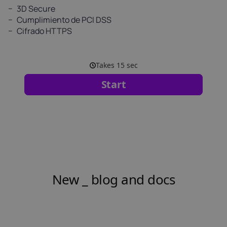
3D Secure
Cumplimiento de PCI DSS
Cifrado HTTPS