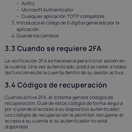
Authy
Microsoft Authenticator
Cualquier aplicación TOTP compatible
Introduzca el código de 6 dígitos generado por la
aplicación
Guarde los cambios
3.3 Cuando se requiere 2FA
La verificación 2FA es necesaria para iniciar sesión en
la cuenta. Una vez autenticado, podrá acceder a todas
las funciones de la cuenta dentro de su sesión activa.
3.4 Códigos de recuperación
Cuando activa 2FA, el sistema genera códigos de
recuperación. Guarde estos códigos de forma segura
por si pierde el acceso a su dispositivo autenticador.
Los códigos de recuperación le permiten recuperar el
acceso a su cuenta si su autenticador no está
disponible.