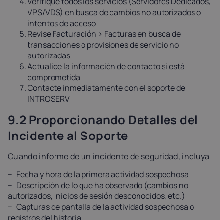
Verifique todos los servicios (Servidores Dedicados,
VPS/VDS) en busca de cambios no autorizados o
intentos de acceso
Revise Facturación > Facturas en busca de
transacciones o provisiones de servicio no
autorizadas
Actualice la información de contacto si está
comprometida
Contacte inmediatamente con el soporte de
INTROSERV
9.2 Proporcionando Detalles del
Incidente al Soporte
Cuando informe de un incidente de seguridad, incluya
Fecha y hora de la primera actividad sospechosa
Descripción de lo que ha observado (cambios no
autorizados, inicios de sesión desconocidos, etc.)
Capturas de pantalla de la actividad sospechosa o
registros del historial