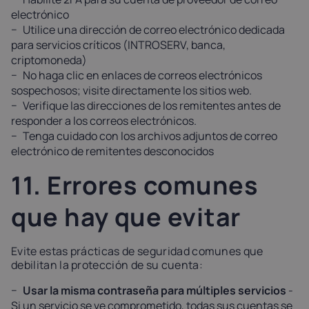
electrónico
Utilice una dirección de correo electrónico dedicada
para servicios críticos (INTROSERV, banca,
criptomoneda)
No haga clic en enlaces de correos electrónicos
sospechosos; visite directamente los sitios web.
Verifique las direcciones de los remitentes antes de
responder a los correos electrónicos.
Tenga cuidado con los archivos adjuntos de correo
electrónico de remitentes desconocidos
11. Errores comunes
que hay que evitar
Evite estas prácticas de seguridad comunes que
debilitan la protección de su cuenta:
Usar la misma contraseña para múltiples servicios
-
Si un servicio se ve comprometido, todas sus cuentas se