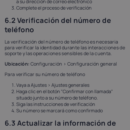
a su dirección de correo electrónico
Complete el proceso de verificación
6.2 Verificación del número de
teléfono
La verificación del número de teléfono es necesaria
para verificar la identidad durante las interacciones de
soporte y las operaciones sensibles de la cuenta.
Ubicación:
Configuración > Configuración general
Para verificar su número de teléfono
Vaya a Ajustes > Ajustes generales
Haga clic en el botón "Confirmar con llamada"
situado junto a su número de teléfono.
Siga las instrucciones de verificación
Su número se marcará como confirmado
6.3 Actualizar la información de