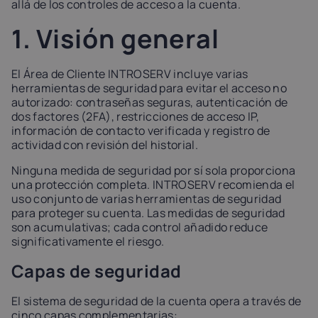
allá de los controles de acceso a la cuenta.
1. Visión general
El Área de Cliente INTROSERV incluye varias
herramientas de seguridad para evitar el acceso no
autorizado: contraseñas seguras, autenticación de
dos factores (2FA), restricciones de acceso IP,
información de contacto verificada y registro de
actividad con revisión del historial.
Ninguna medida de seguridad por sí sola proporciona
una protección completa. INTROSERV recomienda el
uso conjunto de varias herramientas de seguridad
para proteger su cuenta. Las medidas de seguridad
son acumulativas; cada control añadido reduce
significativamente el riesgo.
Capas de seguridad
El sistema de seguridad de la cuenta opera a través de
cinco capas complementarias: