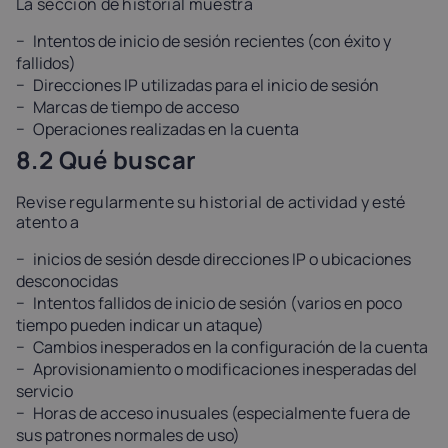
La sección de historial muestra
Intentos de inicio de sesión recientes (con éxito y
fallidos)
Direcciones IP utilizadas para el inicio de sesión
Marcas de tiempo de acceso
Operaciones realizadas en la cuenta
8.2 Qué buscar
Revise regularmente su historial de actividad y esté
atento a
inicios de sesión desde direcciones IP o ubicaciones
desconocidas
Intentos fallidos de inicio de sesión (varios en poco
tiempo pueden indicar un ataque)
Cambios inesperados en la configuración de la cuenta
Aprovisionamiento o modificaciones inesperadas del
servicio
Horas de acceso inusuales (especialmente fuera de
sus patrones normales de uso)