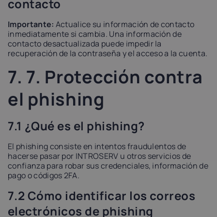
contacto
Importante:
Actualice su información de contacto
inmediatamente si cambia. Una información de
contacto desactualizada puede impedir la
recuperación de la contraseña y el acceso a la cuenta.
7. 7. Protección contra
el phishing
7.1 ¿Qué es el phishing?
El phishing consiste en intentos fraudulentos de
hacerse pasar por INTROSERV u otros servicios de
confianza para robar sus credenciales, información de
pago o códigos 2FA.
7.2 Cómo identificar los correos
electrónicos de phishing