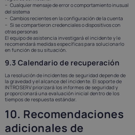
Cualquier mensaje de error o comportamiento inusual
del sistema
Cambios recientes en la configuración de la cuenta
Si se compartieron credenciales o dispositivos con
otras personas
El equipo de asistencia investigará el incidente y le
recomendará medidas específicas para solucionarlo
en función de su situación.
9.3 Calendario de recuperación
La resolución de incidentes de seguridad depende de
la gravedad y el alcance del incidente. El soporte de
INTROSERV priorizará los informes de seguridad y
proporcionará una evaluación inicial dentro de los
tiempos de respuesta estándar.
10. Recomendaciones
adicionales de