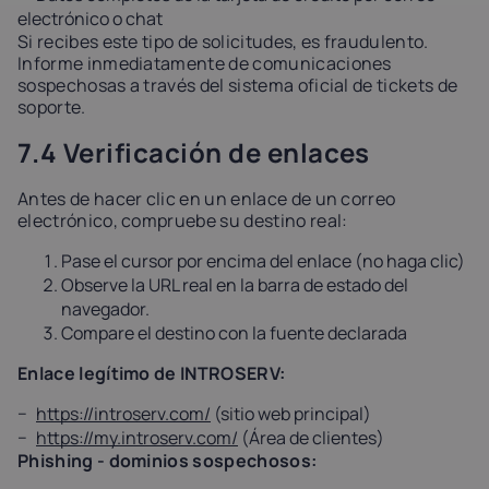
electrónico o chat
Si recibes este tipo de solicitudes, es fraudulento.
Informe inmediatamente de comunicaciones
sospechosas a través del sistema oficial de tickets de
soporte.
7.4 Verificación de enlaces
Antes de hacer clic en un enlace de un correo
electrónico, compruebe su destino real:
Pase el cursor por encima del enlace (no haga clic)
Observe la URL real en la barra de estado del
navegador.
Compare el destino con la fuente declarada
Enlace legítimo de INTROSERV:
https://introserv.com/
(sitio web principal)
https://my.introserv.com/
(Área de clientes)
Phishing - dominios sospechosos: