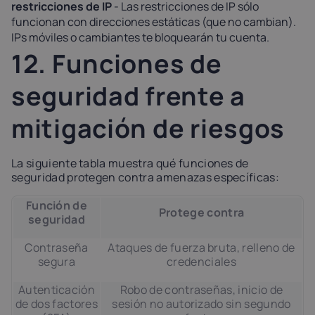
restricciones de IP
- Las restricciones de IP sólo
funcionan con direcciones estáticas (que no cambian).
IPs móviles o cambiantes te bloquearán tu cuenta.
12. Funciones de
seguridad frente a
mitigación de riesgos
La siguiente tabla muestra qué funciones de
seguridad protegen contra amenazas específicas:
Función de
Protege contra
seguridad
Contraseña
Ataques de fuerza bruta, relleno de
segura
credenciales
Autenticación
Robo de contraseñas, inicio de
de dos factores
sesión no autorizado sin segundo