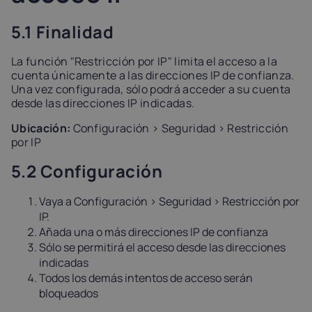
5.1 Finalidad
La función "Restricción por IP" limita el acceso a la
cuenta únicamente a las direcciones IP de confianza.
Una vez configurada, sólo podrá acceder a su cuenta
desde las direcciones IP indicadas.
Ubicación:
Configuración > Seguridad > Restricción
por IP
5.2 Configuración
Vaya a Configuración > Seguridad > Restricción por
IP.
Añada una o más direcciones IP de confianza
Sólo se permitirá el acceso desde las direcciones
indicadas
Todos los demás intentos de acceso serán
bloqueados