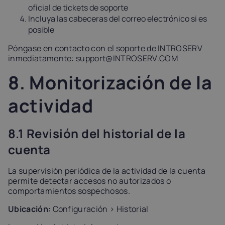
oficial de tickets de soporte
Incluya las cabeceras del correo electrónico si es
posible
Póngase en contacto con el soporte de INTROSERV
inmediatamente:
support@INTROSERV.COM
8. Monitorización de la
actividad
8.1 Revisión del historial de la
cuenta
La supervisión periódica de la actividad de la cuenta
permite detectar accesos no autorizados o
comportamientos sospechosos.
Ubicación:
Configuración > Historial