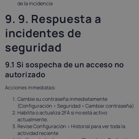
de la incidencia
9. 9. Respuesta a
incidentes de
seguridad
9.1 Si sospecha de un acceso no
autorizado
Acciones inmediatas:
Cambie su contraseña inmediatamente
(Configuración > Seguridad > Cambiar contraseña)
Habilita o actualiza 2FA si no está activo
actualmente.
Revise Configuración > Historial para ver toda la
actividad reciente