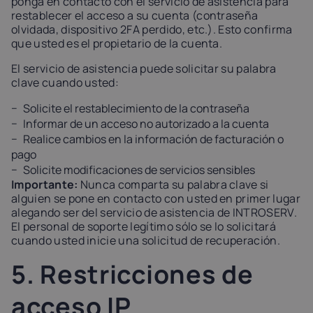
ponga en contacto con el servicio de asistencia para
restablecer el acceso a su cuenta (contraseña
olvidada, dispositivo 2FA perdido, etc.). Esto confirma
que usted es el propietario de la cuenta.
El servicio de asistencia puede solicitar su palabra
clave cuando usted:
Solicite el restablecimiento de la contraseña
Informar de un acceso no autorizado a la cuenta
Realice cambios en la información de facturación o
pago
Solicite modificaciones de servicios sensibles
Importante:
Nunca comparta su palabra clave si
alguien se pone en contacto con usted en primer lugar
alegando ser del servicio de asistencia de INTROSERV.
El personal de soporte legítimo sólo se lo solicitará
cuando usted inicie una solicitud de recuperación.
5. Restricciones de
acceso IP