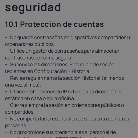
seguridad
10.1 Protección de cuentas
No guarde contraseñas en dispositivos compartidos u
ordenadores públicos
Utilice un gestor de contraseñas para almacenar
contraseñas de forma segura
Supervise las direcciones IP de inicio de sesión
recientes en Configuración > Historial
Revise regularmente la sección Historial (al menos
una vez al mes).
Utilice restricciones de IP si tiene una dirección IP
estática en casa o en la oficina.
Cierre siempre la sesión en ordenadores públicos o
compartidos.
No comparta las credenciales de su cuenta con otras
personas.
No proporcione sus credenciales al personal de