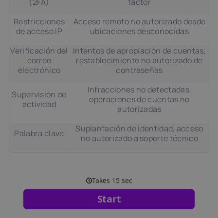
(2FA)
factor
Restricciones
Acceso remoto no autorizado desde
de acceso IP
ubicaciones desconocidas
Verificación del
Intentos de apropiación de cuentas,
correo
restablecimiento no autorizado de
electrónico
contraseñas
Infracciones no detectadas,
Supervisión de
operaciones de cuentas no
actividad
autorizadas
Suplantación de identidad, acceso
Palabra clave
no autorizado a soporte técnico