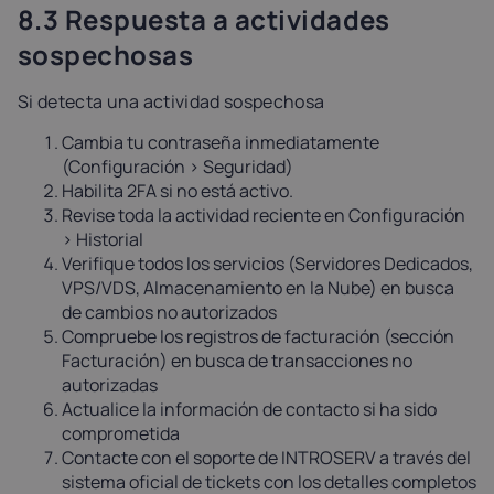
8.3 Respuesta a actividades
sospechosas
Si detecta una actividad sospechosa
Cambia tu contraseña inmediatamente
(Configuración > Seguridad)
Habilita 2FA si no está activo.
Revise toda la actividad reciente en Configuración
> Historial
Verifique todos los servicios (Servidores Dedicados,
VPS/VDS, Almacenamiento en la Nube) en busca
de cambios no autorizados
Compruebe los registros de facturación (sección
Facturación) en busca de transacciones no
autorizadas
Actualice la información de contacto si ha sido
comprometida
Contacte con el soporte de INTROSERV a través del
sistema oficial de tickets con los detalles completos