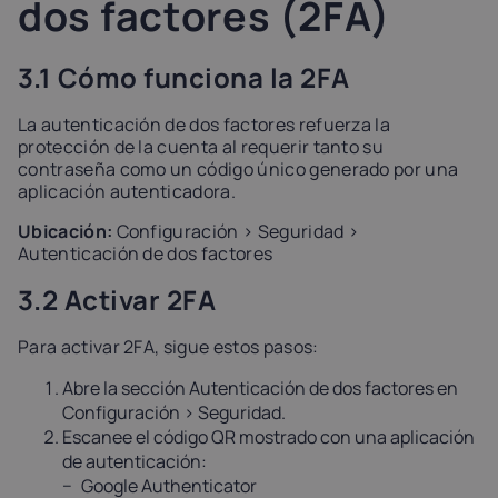
dos factores (2FA)
3.1 Cómo funciona la 2FA
La autenticación de dos factores refuerza la
protección de la cuenta al requerir tanto su
contraseña como un código único generado por una
aplicación autenticadora.
Ubicación:
Configuración > Seguridad >
Autenticación de dos factores
3.2 Activar 2FA
Para activar 2FA, sigue estos pasos:
Abre la sección Autenticación de dos factores en
Configuración > Seguridad.
Escanee el código QR mostrado con una aplicación
de autenticación:
Google Authenticator