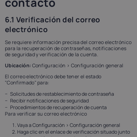
contacto
6.1 Verificación del correo
electrónico
Se requiere información precisa del correo electrónico
para la recuperación de contraseñas, notificaciones
de seguridad y verificación de la cuenta.
Ubicación:
Configuración > Configuración general
El correo electrónico debe tener el estado
"Confirmado" para:
Solicitudes de restablecimiento de contraseña
Recibir notificaciones de seguridad
Procedimientos de recuperación de cuenta
Para verificar su correo electrónico
Vaya a Configuración > Configuración general
Haga clic en el enlace de verificación situado junto