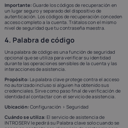
Importante:
Guarde los códigos de recuperación en
un lugar seguro y separado del dispositivo de
autenticación. Los códigos de recuperación conceden
acceso completo a la cuenta. Trátalos con el mismo
nivel de seguridad que tu contraseña maestra.
4. Palabra de código
Una palabra de código es una función de seguridad
opcional que se utiliza para verificar su identidad
durante las operaciones sensibles de la cuenta y las
interacciones de asistencia.
Propósito:
La palabra clave protege contra el acceso
no autorizado incluso si alguien ha obtenido sus
credenciales. Sirve como paso final de verificación de
identidad al contactar con el servicio de asistencia.
Ubicación:
Configuración > Seguridad
Cuándo se utiliza:
El servicio de asistencia de
INTROSERV le pedirá su Palabra clave solo cuando se