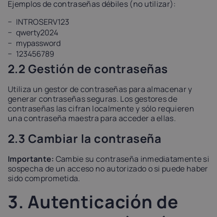
Ejemplos de contraseñas débiles (no utilizar):
INTROSERV123
qwerty2024
mypassword
123456789
2.2 Gestión de contraseñas
Utiliza un gestor de contraseñas para almacenar y
generar contraseñas seguras. Los gestores de
contraseñas las cifran localmente y sólo requieren
una contraseña maestra para acceder a ellas.
2.3 Cambiar la contraseña
Importante:
Cambie su contraseña inmediatamente si
sospecha de un acceso no autorizado o si puede haber
sido comprometida.
3. Autenticación de