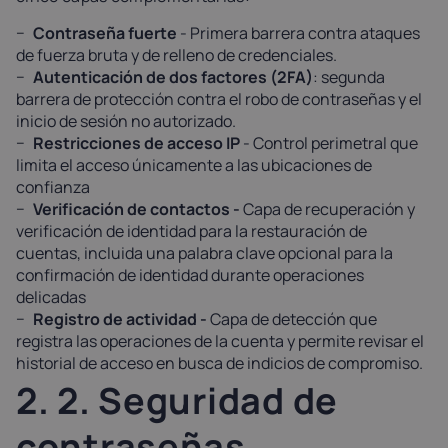
Contraseña fuerte
- Primera barrera contra ataques
de fuerza bruta y de relleno de credenciales.
Autenticación de dos factores (2FA)
: segunda
barrera de protección contra el robo de contraseñas y el
inicio de sesión no autorizado.
Restricciones de acceso IP
- Control perimetral que
limita el acceso únicamente a las ubicaciones de
confianza
Verificación de contactos -
Capa de recuperación y
verificación de identidad para la restauración de
cuentas, incluida una palabra clave opcional para la
confirmación de identidad durante operaciones
delicadas
Registro de actividad -
Capa de detección que
registra las operaciones de la cuenta y permite revisar el
historial de acceso en busca de indicios de compromiso.
2. 2. Seguridad de
contraseñas