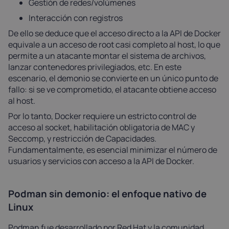
Gestión de redes/volúmenes
Interacción con registros
De ello se deduce que el acceso directo a la API de Docker
equivale a un acceso de root casi completo al host, lo que
permite a un atacante montar el sistema de archivos,
lanzar contenedores privilegiados, etc. En este
escenario, el demonio se convierte en un único punto de
fallo: si se ve comprometido, el atacante obtiene acceso
al host.
Por lo tanto, Docker requiere un estricto control de
acceso al socket, habilitación obligatoria de MAC y
Seccomp, y restricción de Capacidades.
Fundamentalmente, es esencial minimizar el número de
usuarios y servicios con acceso a la API de Docker.
Podman sin demonio: el enfoque nativo de
Linux
Podman fue desarrollado por Red Hat y la comunidad