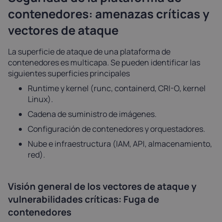
contenedores: amenazas críticas y
vectores de ataque
La superficie de ataque de una plataforma de
contenedores es multicapa. Se pueden identificar las
siguientes superficies principales
Runtime y kernel (runc, containerd, CRI-O, kernel
Linux).
Cadena de suministro de imágenes.
Configuración de contenedores y orquestadores.
Nube e infraestructura (IAM, API, almacenamiento,
red).
Visión general de los vectores de ataque y
vulnerabilidades críticas: Fuga de
contenedores