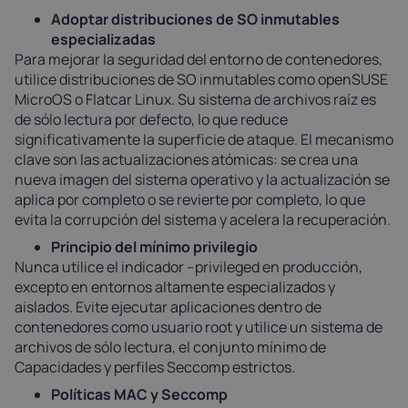
Adoptar distribuciones de SO inmutables
especializadas
Para mejorar la seguridad del entorno de contenedores,
utilice distribuciones de SO inmutables como openSUSE
MicroOS o Flatcar Linux. Su sistema de archivos raíz es
de sólo lectura por defecto, lo que reduce
significativamente la superficie de ataque. El mecanismo
clave son las actualizaciones atómicas: se crea una
nueva imagen del sistema operativo y la actualización se
aplica por completo o se revierte por completo, lo que
evita la corrupción del sistema y acelera la recuperación.
Principio del mínimo privilegio
Nunca utilice el indicador --privileged en producción,
excepto en entornos altamente especializados y
aislados. Evite ejecutar aplicaciones dentro de
contenedores como usuario root y utilice un sistema de
archivos de sólo lectura, el conjunto mínimo de
Capacidades y perfiles Seccomp estrictos.
Políticas MAC y Seccomp