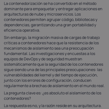
La contenedorización se ha convertido en el método
dominante para empaquetar y entregar aplicaciones en
arquitecturas de nube y microservicios. Los
contenedores permiten agrupar código, bibliotecas y
dependencias, garantizando una gran portabilidad y
eficiencia operativa.
Sin embargo, la migración masiva de cargas de trabajo
críticas a contenedores hace que la resistencia de los
mecanismos de aislamiento sea una preocupación
fundamental. Las investigaciones y encuestas a los
equipos de DevOps y de seguridad muestran
sistemáticamente que la seguridad de los contenedores
sigue siendo una de las principales preocupaciones: las
vulnerabilidades del kernel y del tiempo de ejecución,
junto con los errores de configuración, conducen
regularmente a brechas de aislamiento en el mundo real.
La pregunta clave es: ¿es absoluto el aislamiento de los
contenedores?
La respuesta es no, y la razón reside en su arquitectura.