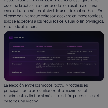
que una brecha en el contenedor no resultará en una
escalada automática al nivel de usuario root del host. En
el caso de un ataque exitoso a dockerd en modo rootless,
sólo se accederá a los recursos del usuario sin privilegios,
no a todo el sistema.
La elección entre los modos rootful y rootless es
principalmente un equilibrio entre maximizar el
rendimiento y limitar al máximo el daño potencial en el
caso de una brecha.