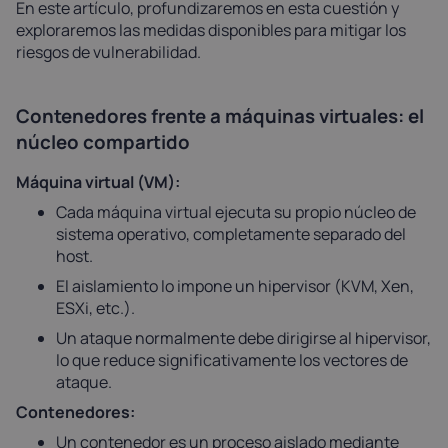
En este artículo, profundizaremos en esta cuestión y
exploraremos las medidas disponibles para mitigar los
riesgos de vulnerabilidad.
Contenedores frente a máquinas virtuales: el
núcleo compartido
Máquina virtual (VM):
Cada máquina virtual ejecuta su propio núcleo de
sistema operativo, completamente separado del
host.
El aislamiento lo impone un hipervisor (KVM, Xen,
ESXi, etc.).
Un ataque normalmente debe dirigirse al hipervisor,
lo que reduce significativamente los vectores de
ataque.
Contenedores:
Un contenedor es un proceso aislado mediante