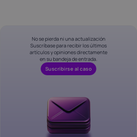
No se pierda ni una actualización
Suscríbase para recibir los últimos
artículos y opiniones directamente
en su bandeja de entrada.
Suscribirse al caso