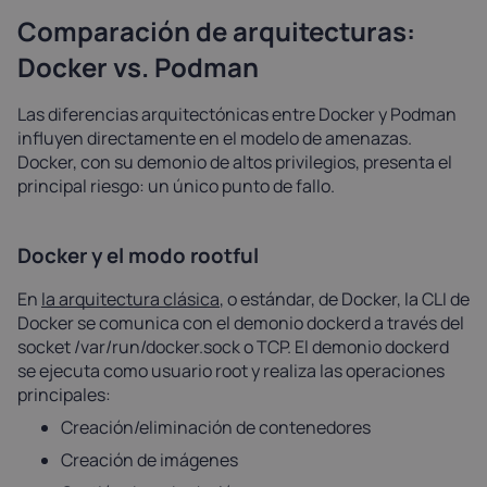
Comparación de arquitecturas:
Docker vs. Podman
Las diferencias arquitectónicas entre Docker y Podman
influyen directamente en el modelo de amenazas.
Docker, con su demonio de altos privilegios, presenta el
principal riesgo: un único punto de fallo.
Docker y el modo rootful
En
la arquitectura clásica
, o estándar, de Docker, la CLI de
Docker se comunica con el demonio dockerd a través del
socket /var/run/docker.sock o TCP. El demonio dockerd
se ejecuta como usuario root y realiza las operaciones
principales:
Creación/eliminación de contenedores
Creación de imágenes