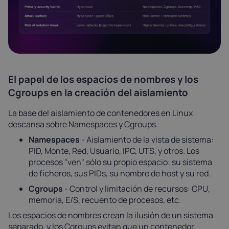
El papel de los espacios de nombres y los
Cgroups en la creación del aislamiento
La base del aislamiento de contenedores en Linux
descansa sobre Namespaces y Cgroups.
Namespaces
- Aislamiento de la vista de sistema:
PID, Monte, Red, Usuario, IPC, UTS, y otros. Los
procesos "ven" sólo su propio espacio: su sistema
de ficheros, sus PIDs, su nombre de host y su red.
Cgroups
- Control y limitación de recursos: CPU,
memoria, E/S, recuento de procesos, etc.
Los espacios de nombres crean la ilusión de un sistema
separado, y los Сgroups evitan que un contenedor