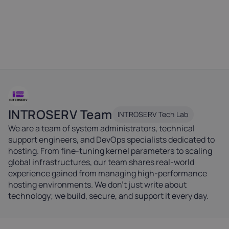
INTROSERV Team
INTROSERV Tech Lab
We are a team of system administrators, technical
support engineers, and DevOps specialists dedicated to
hosting. From fine-tuning kernel parameters to scaling
global infrastructures, our team shares real-world
experience gained from managing high-performance
hosting environments. We don't just write about
technology; we build, secure, and support it every day.