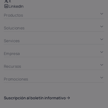
X
LinkedIn
Productos
Soluciones
Services
Empresa
Recursos
Promociones
Suscripción al boletín informativo