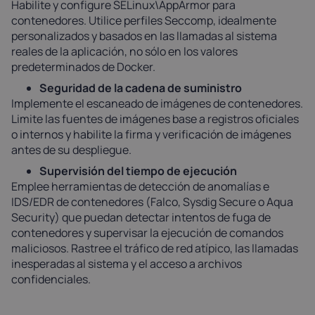
Habilite y configure SELinux\AppArmor para
contenedores. Utilice perfiles Seccomp, idealmente
personalizados y basados en las llamadas al sistema
reales de la aplicación, no sólo en los valores
predeterminados de Docker.
Seguridad de la cadena de suministro
Implemente el escaneado de imágenes de contenedores.
Limite las fuentes de imágenes base a registros oficiales
o internos y habilite la firma y verificación de imágenes
antes de su despliegue.
Supervisión del tiempo de ejecución
Emplee herramientas de detección de anomalías e
IDS/EDR de contenedores (Falco, Sysdig Secure o Aqua
Security) que puedan detectar intentos de fuga de
contenedores y supervisar la ejecución de comandos
maliciosos. Rastree el tráfico de red atípico, las llamadas
inesperadas al sistema y el acceso a archivos
confidenciales.