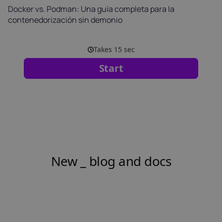
Docker vs. Podman: Una guía completa para la
contenedorización sin demonio