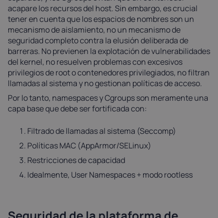
acapare los recursos del host. Sin embargo, es crucial
tener en cuenta que los espacios de nombres son un
mecanismo de aislamiento, no un mecanismo de
seguridad completo contra la elusión deliberada de
barreras. No previenen la explotación de vulnerabilidades
del kernel, no resuelven problemas con excesivos
privilegios de root o contenedores privilegiados, no filtran
llamadas al sistema y no gestionan políticas de acceso.
Por lo tanto, namespaces y Сgroups son meramente una
capa base que debe ser fortificada con:
Filtrado de llamadas al sistema (Seccomp)
Políticas MAC (AppArmor/SELinux)
Restricciones de capacidad
Idealmente, User Namespaces + modo rootless
Seguridad de la plataforma de