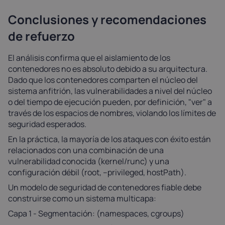
Conclusiones y recomendaciones
de refuerzo
El análisis confirma que el aislamiento de los
contenedores no es absoluto debido a su arquitectura.
Dado que los contenedores comparten el núcleo del
sistema anfitrión, las vulnerabilidades a nivel del núcleo
o del tiempo de ejecución pueden, por definición, "ver" a
través de los espacios de nombres, violando los límites de
seguridad esperados.
En la práctica, la mayoría de los ataques con éxito están
relacionados con una combinación de una
vulnerabilidad conocida (kernel/runc) y una
configuración débil (root, --privileged, hostPath).
Un modelo de seguridad de contenedores fiable debe
construirse como un sistema multicapa:
Capa 1 - Segmentación: (namespaces, cgroups)