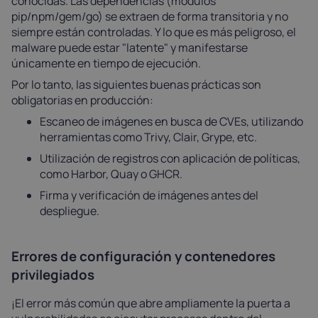
conocidas. Las dependencias (módulos
pip/npm/gem/go) se extraen de forma transitoria y no
siempre están controladas. Y lo que es más peligroso, el
malware puede estar "latente" y manifestarse
únicamente en tiempo de ejecución.
Por lo tanto, las siguientes buenas prácticas son
obligatorias en producción:
Escaneo de imágenes en busca de CVEs, utilizando
herramientas como Trivy, Clair, Grype, etc.
Utilización de registros con aplicación de políticas,
como Harbor, Quay o GHCR.
Firma y verificación de imágenes antes del
despliegue.
Errores de configuración y contenedores
privilegiados
¡El error más común que abre ampliamente la puerta a