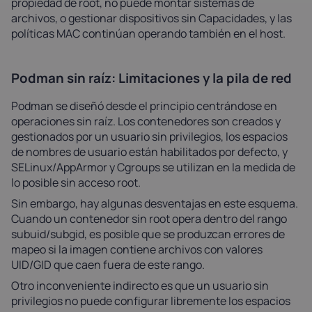
propiedad de root, no puede montar sistemas de
archivos, o gestionar dispositivos sin Capacidades, y las
políticas MAC continúan operando también en el host.
Podman sin raíz: Limitaciones y la pila de red
Podman se diseñó desde el principio centrándose en
operaciones sin raíz. Los contenedores son creados y
gestionados por un usuario sin privilegios, los espacios
de nombres de usuario están habilitados por defecto, y
SELinux/AppArmor y Cgroups se utilizan en la medida de
lo posible sin acceso root.
Sin embargo, hay algunas desventajas en este esquema.
Cuando un contenedor sin root opera dentro del rango
subuid/subgid, es posible que se produzcan errores de
mapeo si la imagen contiene archivos con valores
UID/GID que caen fuera de este rango.
Otro inconveniente indirecto es que un usuario sin
privilegios no puede configurar libremente los espacios