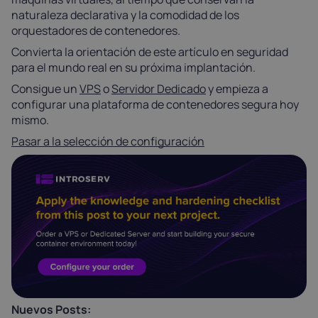
naturaleza declarativa y la comodidad de los
orquestadores de contenedores.
Convierta la orientación de este artículo en seguridad
para el mundo real en su próxima implantación.
Consigue un
VPS
o
Servidor Dedicado
y empieza a
configurar una plataforma de contenedores segura hoy
mismo.
Pasar a la selección de configuración
Nuevos Posts: