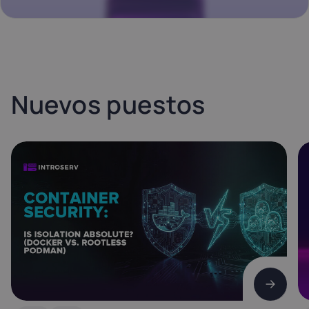
Nuevos puestos