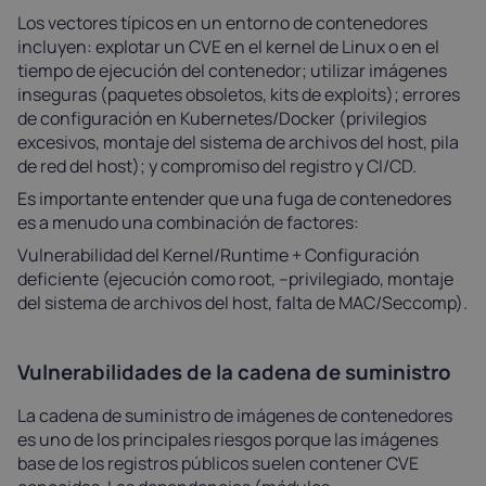
Los vectores típicos en un entorno de contenedores
incluyen: explotar un CVE en el kernel de Linux o en el
tiempo de ejecución del contenedor; utilizar imágenes
inseguras (paquetes obsoletos, kits de exploits); errores
de configuración en Kubernetes/Docker (privilegios
excesivos, montaje del sistema de archivos del host, pila
de red del host); y compromiso del registro y CI/CD.
Es importante entender que una fuga de contenedores
es a menudo una combinación de factores:
Vulnerabilidad del Kernel/Runtime + Configuración
deficiente (ejecución como root, --privilegiado, montaje
del sistema de archivos del host, falta de MAC/Seccomp).
Vulnerabilidades de la cadena de suministro
La cadena de suministro de imágenes de contenedores
es uno de los principales riesgos porque las imágenes
base de los registros públicos suelen contener CVE