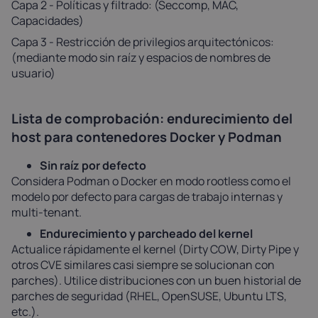
Capa 2 - Políticas y filtrado: (Seccomp, MAC,
Capacidades)
Capa 3 - Restricción de privilegios arquitectónicos:
(mediante modo sin raíz y espacios de nombres de
usuario)
Lista de comprobación: endurecimiento del
host para contenedores Docker y Podman
Sin raíz por defecto
Considera Podman o Docker en modo rootless como el
modelo por defecto para cargas de trabajo internas y
multi-tenant.
Endurecimiento y parcheado del kernel
Actualice rápidamente el kernel (Dirty COW, Dirty Pipe y
otros CVE similares casi siempre se solucionan con
parches). Utilice distribuciones con un buen historial de
parches de seguridad (RHEL, OpenSUSE, Ubuntu LTS,
etc.).