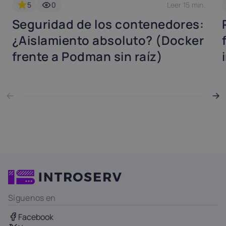
5
0
Leer 15 min.
Seguridad de los contenedores:
¿Aislamiento absoluto? (Docker
frente a Podman sin raíz)
Síguenos en
Facebook