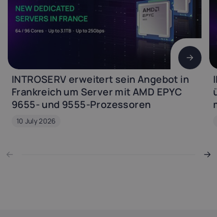
INTROSERV erweitert sein Angebot in
Frankreich um Server mit AMD EPYC
9655- und 9555-Prozessoren
10 July 2026