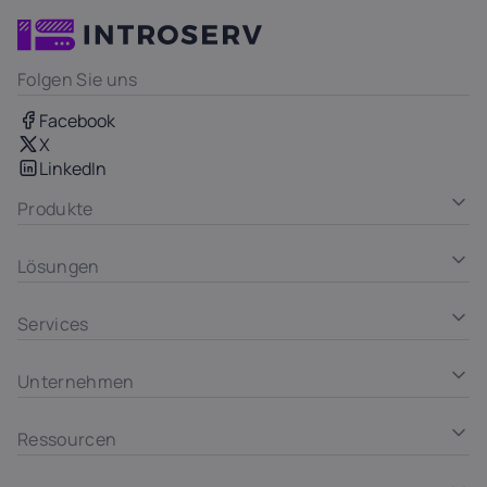
Folgen Sie uns
Facebook
X
LinkedIn
Produkte
Lösungen
Services
Unternehmen
Ressourcen