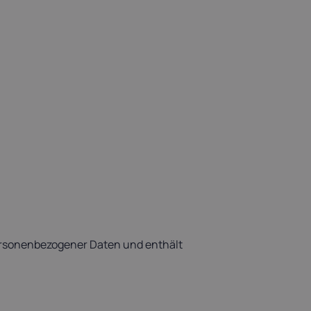
 personenbezogener Daten und enthält