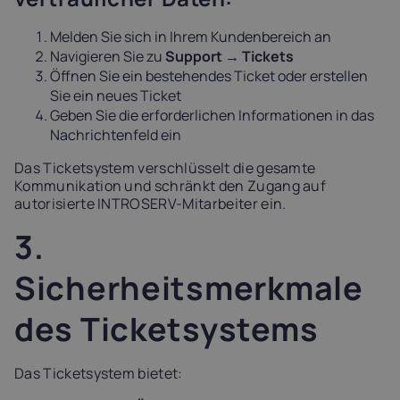
Melden Sie sich in Ihrem Kundenbereich an
Navigieren Sie zu
Support → Tickets
Öffnen Sie ein bestehendes Ticket oder erstellen
Sie ein neues Ticket
Geben Sie die erforderlichen Informationen in das
Nachrichtenfeld ein
Das Ticketsystem verschlüsselt die gesamte
Kommunikation und schränkt den Zugang auf
autorisierte INTROSERV-Mitarbeiter ein.
3.
Sicherheitsmerkmale
des Ticketsystems
Das Ticketsystem bietet: