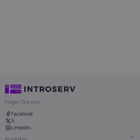
Folgen Sie uns
Facebook
X
LinkedIn
Produkte