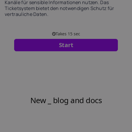
Kanäle für sensible Informationen nutzen. Das
Ticketsystem bietet den notwendigen Schutz für
vertrauliche Daten.