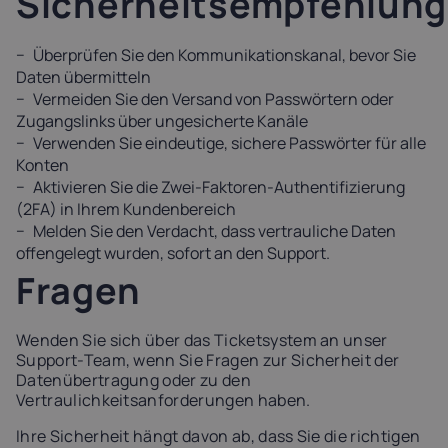
Sicherheitsempfehlun
Überprüfen Sie den Kommunikationskanal, bevor Sie
Daten übermitteln
Vermeiden Sie den Versand von Passwörtern oder
Zugangslinks über ungesicherte Kanäle
Verwenden Sie eindeutige, sichere Passwörter für alle
Konten
Aktivieren Sie die Zwei-Faktoren-Authentifizierung
(2FA) in Ihrem Kundenbereich
Melden Sie den Verdacht, dass vertrauliche Daten
offengelegt wurden, sofort an den Support.
Fragen
Wenden Sie sich über das Ticketsystem an unser
Support-Team, wenn Sie Fragen zur Sicherheit der
Datenübertragung oder zu den
Vertraulichkeitsanforderungen haben.
Ihre Sicherheit hängt davon ab, dass Sie die richtigen