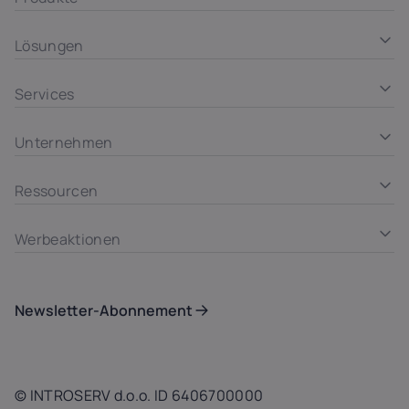
Lösungen
Services
Unternehmen
Ressourcen
Werbeaktionen
Newsletter-Abonnement
© INTROSERV d.o.o. ID 6406700000