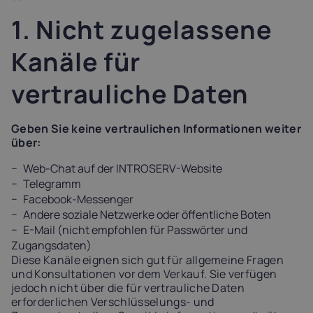
1. Nicht zugelassene
Kanäle für
vertrauliche Daten
Geben Sie keine vertraulichen Informationen weiter
über:
Web-Chat auf der INTROSERV-Website
Telegramm
Facebook-Messenger
Andere soziale Netzwerke oder öffentliche Boten
E-Mail (nicht empfohlen für Passwörter und
Zugangsdaten)
Diese Kanäle eignen sich gut für allgemeine Fragen
und Konsultationen vor dem Verkauf. Sie verfügen
jedoch nicht über die für vertrauliche Daten
erforderlichen Verschlüsselungs- und