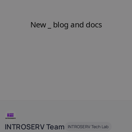
INTROSERV Team
INTROSERV Tech Lab