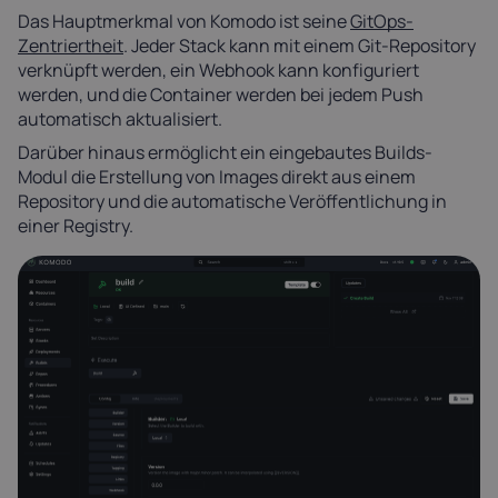
Das Hauptmerkmal von Komodo ist seine
GitOps-
Zentriertheit
. Jeder Stack kann mit einem Git-Repository
verknüpft werden, ein Webhook kann konfiguriert
werden, und die Container werden bei jedem Push
automatisch aktualisiert.
Darüber hinaus ermöglicht ein eingebautes Builds-
Modul die Erstellung von Images direkt aus einem
Repository und die automatische Veröffentlichung in
einer Registry.