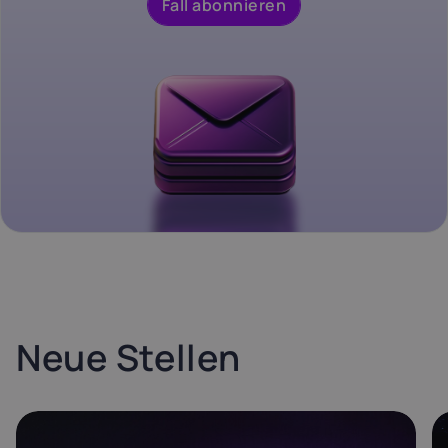
Fall abonnieren
Neue Stellen