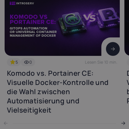
5
0
Lesen Sie 10 min.
Komodo vs. Portainer CE:
Visuelle Docker-Kontrolle und
die Wahl zwischen
Automatisierung und
Vielseitigkeit