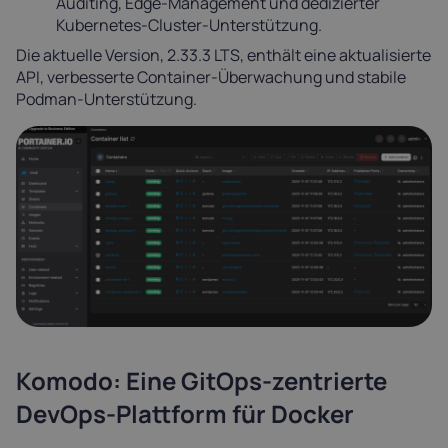
Auditing, Edge-Management und dedizierter
Kubernetes-Cluster-Unterstützung.
Die aktuelle Version, 2.33.3 LTS, enthält eine aktualisierte
API, verbesserte Container-Überwachung und stabile
Podman-Unterstützung.
Komodo: Eine GitOps-zentrierte
DevOps-Plattform für Docker