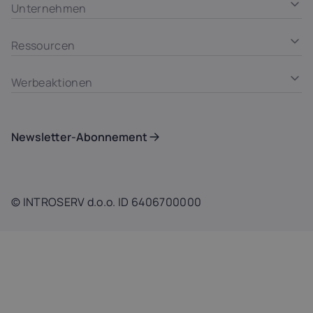
Unternehmen
Ressourcen
Werbeaktionen
Newsletter-Abonnement
© INTROSERV d.o.o. ID 6406700000