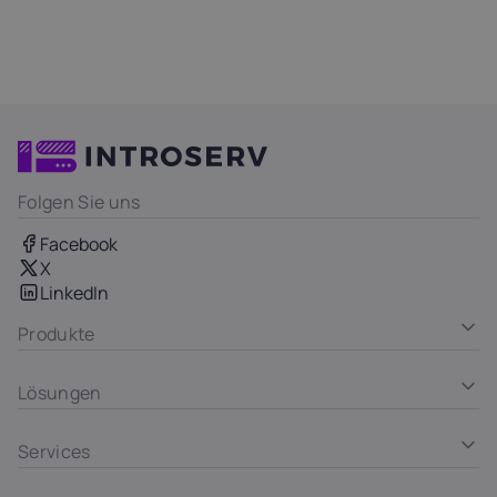
Folgen Sie uns
Facebook
X
LinkedIn
Produkte
Lösungen
Services