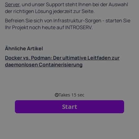
Server
, und unser Support steht Ihnen bei der Auswahl
der richtigen Lösung jederzeit zur Seite.
Befreien Sie sich von Infrastruktur-Sorgen - starten Sie
Ihr Projekt noch heute auf INTROSERV.
Ähnliche Artikel
Docker vs. Podman: Der ultimative Leitfaden zur
daemonlosen Containerisierung