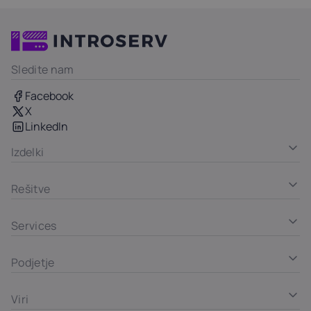
Sledite nam
Facebook
X
LinkedIn
Izdelki
Rešitve
Services
Podjetje
Viri