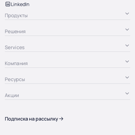
LinkedIn
Продукты
Решения
Services
Компания
Ресурсы
Акции
Подписка на рассылку