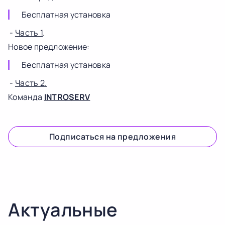
Бесплатная установка
-
Часть 1
.
Новое предложение:
Бесплатная установка
-
Часть 2.
Команда
INTROSERV
Подписаться на предложения
Актуальные