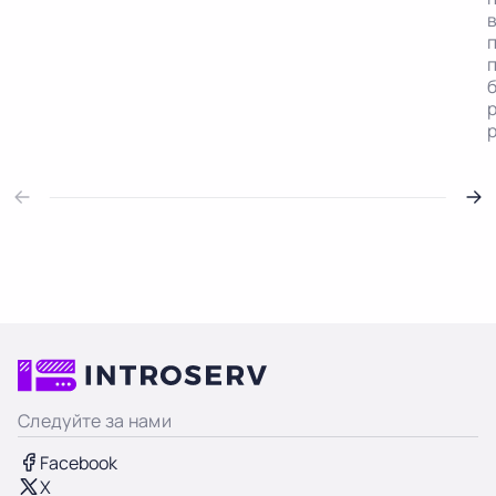
Следуйте за нами
Facebook
X