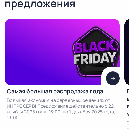
предложения
Самая большая распродажа года
Большая экономия на серверных решениях от
ИНТРОСЕРВ! Предложение действительно с 22
ноября 2025 года, 13:00, по 1 декабря 2025 года,
13:00.