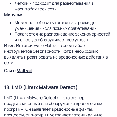
Легкий и подходит для развертывания в
масштабах всей сети.
Минусы
:
Может потребовать тонкой настройки для
уменьшения числа ложных срабатываний.
Полагается на распознавание закономерностей
и не всегда обнаруживает все угрозы.
Итог
: Интегрируйте Maltrail в свой набор
инструментов безопасности, когда необходимо
выявлять и реагировать на вредоносные действия в
сети.
Сайт
:
Maltrail
18. LMD (Linux Malware Detect)
LMD (Linux Malware Detect) — это сканер,
предназначенный для обнаружения вредоносных
программ. Он выявляет вредоносные файлы,
процессы, сигнатуры и устраняет потенциальные