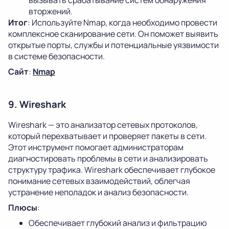
вторжений.
Итог
: Используйте Nmap, когда необходимо провести
комплексное сканирование сети. Он поможет выявить
открытые порты, службы и потенциальные уязвимости
в системе безопасности.
Сайт
:
Nmap
9. Wireshark
Wireshark — это анализатор сетевых протоколов,
который перехватывает и проверяет пакеты в сети.
Этот инструмент помогает администраторам
диагностировать проблемы в сети и анализировать
структуру трафика. Wireshark обеспечивает глубокое
понимание сетевых взаимодействий, облегчая
устранение неполадок и анализ безопасности.
Плюсы
:
Обеспечивает глубокий анализ и фильтрацию