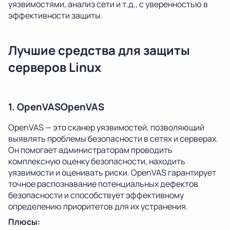
уязвимостями, анализ сети и т.д., с уверенностью в
эффективности защиты.
Лучшие средства для защиты
серверов Linux
1. OpenVASOpenVAS
OpenVAS — это сканер уязвимостей, позволяющий
выявлять проблемы безопасности в сетях и серверах.
Он помогает администраторам проводить
комплексную оценку безопасности, находить
уязвимости и оценивать риски. OpenVAS гарантирует
точное распознавание потенциальных дефектов
безопасности и способствует эффективному
определению приоритетов для их устранения.
Плюсы: