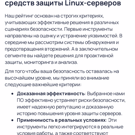
средств защиты Linux-серверов
Наш рейтинг основан на строгих критериях,
учитывающих эффективные решения в различных
сценариях безопасности. Первые инструменты
направлены на оценку и устранение уязвимостей. В
середине мы рассмотрим системы обнаружения и
предотвращения вторжений. А в заключительном
сегменте вы найдете решения для проактивной
защиты, мониторинга и анализа.
Для того чтобы ваша безопасность оставалась на
высочайшем уровне, мы приняли во внимание
следующие важнейшие критерии:
Доказанная эффективность
: Выбранное нами
ПО эффективно устраняет риски безопасности,
имеет надежную репутацию и доказанную
историю повышения уровня защиты серверов.
Применимость в реальных условиях
: Эти
инструменты легко интегрируются в реальные
условия работы, а также соответствуют