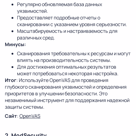
Регулярно обновляемая база данных
уязвимостей.
Предоставляет подробные отчеты о
сканировании с указанием уровня серьезности.
Масштабируемость и настраиваемость для
различных сред.
Минусы:
Сканирования требовательны к ресурсам и могут
влиять на производительность системы.
Для достижения оптимальных результатов
может потребоваться некоторая настройка.
Итог
: Используйте OpenVAS для проведения
глубокого сканирования уязвимостей и определения
приоритетов в улучшении безопасности. Это
незаменимый инструмент для поддержания надежной
защиты системы.
Сайт
:
OpenVAS
2. ModSecurity