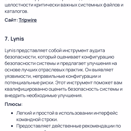
целостности критически важных системных файлов и
каталогов.
Сайт:
Tripwire
7. Lynis
Lynis представляет собой инструмент аудита
безопасности, который оценивает конфигурацию
безопасности системы и предлагает улучшения на
основе лучших отраслевых практик. Он выявляет
уязвимости, неправильные конфигурации и
потенциальные риски. Этот инструмент поможет вам
квалифицированно оценить безопасность системы и
внедрить необходимые улучшения.
Плюсы
:
Легкий и простой в использовании интерфейс
командной строки.
Предоставляет действенные рекомендации по