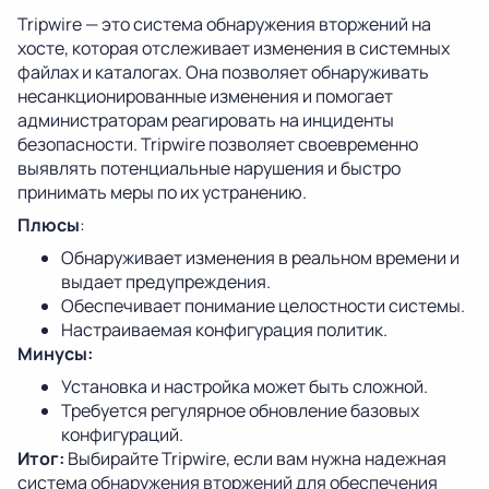
Tripwire — это система обнаружения вторжений на
хосте, которая отслеживает изменения в системных
файлах и каталогах. Она позволяет обнаруживать
несанкционированные изменения и помогает
администраторам реагировать на инциденты
безопасности. Tripwire позволяет своевременно
выявлять потенциальные нарушения и быстро
принимать меры по их устранению.
Плюсы
:
Обнаруживает изменения в реальном времени и
выдает предупреждения.
Обеспечивает понимание целостности системы.
Настраиваемая конфигурация политик.
Минусы:
Установка и настройка может быть сложной.
Требуется регулярное обновление базовых
конфигураций.
Итог:
Выбирайте Tripwire, если вам нужна надежная
система обнаружения вторжений для обеспечения