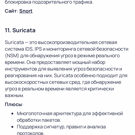
блокировка подозрительного трафика.
Сайт
:
Snort
11. Suricata
Suricata — это высокопроизводительная сетевая
система IDS, IPS и мониторинга сетевой безопасности
(NSM) для обнаружения угроз в режиме реального
времени. Она предоставляет мощный набор
инструментов для выявления угроз безопасности и
реагирования на них. Suricata особенно подходит для
высокоскоростных сетевых сред, где обнаружение
угроз в реальном времени является критически
важным.
Плюсы
:
Многопоточная архитектура для эффективной
обработки пакетов.
Поддержка сигнатур, правил и анализа
протоколов.