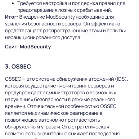
Требуется настройка и поддержка правил для
предотвращения ложных срабатываний.
Итог
: Внедрение ModSecurity необходимо для
усиления безопасности сервера. Он эффективно
предотвращает распространенные атаки и попытки
несанкционированного доступа.
Сайт
:
ModSecurity
3. OSSEC
OSSEC — это система обнаружения вторжений (IDS),
которая осуществляет мониторинг серверов и
предупреждает администраторов о возможных
нарушениях безопасности в режиме реального
времени. Отличительной особенностью OSSEC
является ее динамическое реагирование,
позволяющее автономно противостоять
обнаруженным угрозам. Эта стратегическая
возможность значительно снижает последствия