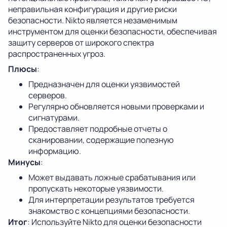
неправильная конфигурация и другие риски
безопасности. Nikto является незаменимым
инструментом для оценки безопасности, обеспечивая
защиту серверов от широкого спектра
распространенных угроз.
Плюсы
:
Предназначен для оценки уязвимостей
серверов.
Регулярно обновляется новыми проверками и
сигнатурами.
Предоставляет подробные отчеты о
сканировании, содержащие полезную
информацию.
Минусы
:
Может выдавать ложные срабатывания или
пропускать некоторые уязвимости.
Для интерпретации результатов требуется
знакомство с концепциями безопасности.
Итог
: Используйте Nikto для оценки безопасности