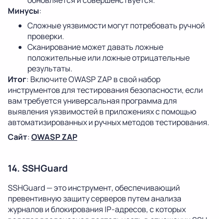
Минусы
:
Сложные уязвимости могут потребовать ручной
проверки.
Сканирование может давать ложные
положительные или ложные отрицательные
результаты.
Итог
: Включите OWASP ZAP в свой набор
инструментов для тестирования безопасности, если
вам требуется универсальная программа для
выявления уязвимостей в приложениях с помощью
автоматизированных и ручных методов тестирования.
Сайт
:
OWASP ZAP
14. SSHGuard
SSHGuard — это инструмент, обеспечивающий
превентивную защиту серверов путем анализа
журналов и блокирования IP-адресов, с которых