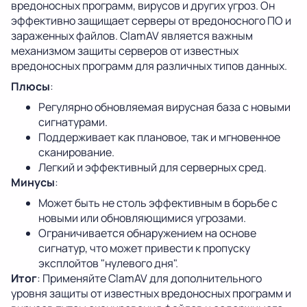
вредоносных программ, вирусов и других угроз. Он
эффективно защищает серверы от вредоносного ПО и
зараженных файлов. ClamAV является важным
механизмом защиты серверов от известных
вредоносных программ для различных типов данных.
Плюсы
:
Регулярно обновляемая вирусная база с новыми
сигнатурами.
Поддерживает как плановое, так и мгновенное
сканирование.
Легкий и эффективный для серверных сред.
Минусы
:
Может быть не столь эффективным в борьбе с
новыми или обновляющимися угрозами.
Ограничивается обнаружением на основе
сигнатур, что может привести к пропуску
эксплойтов "нулевого дня".
Итог
: Применяйте ClamAV для дополнительного
уровня защиты от известных вредоносных программ и