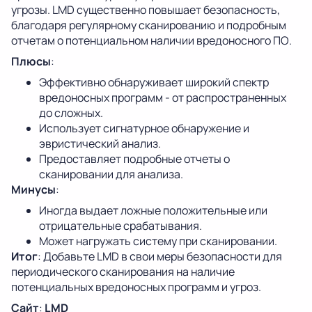
угрозы. LMD существенно повышает безопасность,
благодаря регулярному сканированию и подробным
отчетам о потенциальном наличии вредоносного ПО.
Плюсы
:
Эффективно обнаруживает широкий спектр
вредоносных программ - от распространенных
до сложных.
Использует сигнатурное обнаружение и
эвристический анализ.
Предоставляет подробные отчеты о
сканировании для анализа.
Минусы
:
Иногда выдает ложные положительные или
отрицательные срабатывания.
Может нагружать систему при сканировании.
Итог
: Добавьте LMD в свои меры безопасности для
периодического сканирования на наличие
потенциальных вредоносных программ и угроз.
Сайт
:
LMD