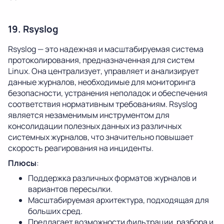
19. Rsyslog
Rsyslog — это надежная и масштабируемая система
протоколирования, предназначенная для систем
Linux. Она централизует, управляет и анализирует
данные журналов, необходимые для мониторинга
безопасности, устранения неполадок и обеспечения
соответствия нормативным требованиям. Rsyslog
является незаменимым инструментом для
консолидации полезных данных из различных
системных журналов, что значительно повышает
скорость реагирования на инциденты.
Плюсы
:
Поддержка различных форматов журналов и
вариантов пересылки.
Масштабируемая архитектура, подходящая для
больших сред.
Предлагает возможности фильтрации, разбора и