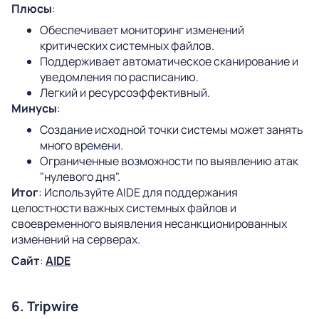
Плюсы
:
Обеспечивает мониторинг изменений
критических системных файлов.
Поддерживает автоматическое сканирование и
уведомления по расписанию.
Легкий и ресурсоэффективный.
Минусы
:
Создание исходной точки системы может занять
много времени.
Ограниченные возможности по выявлению атак
"нулевого дня".
Итог
: Используйте AIDE для поддержания
целостности важных системных файлов и
своевременного выявления несанкционированных
изменений на серверах.
Сайт
:
AIDE
6. Tripwire