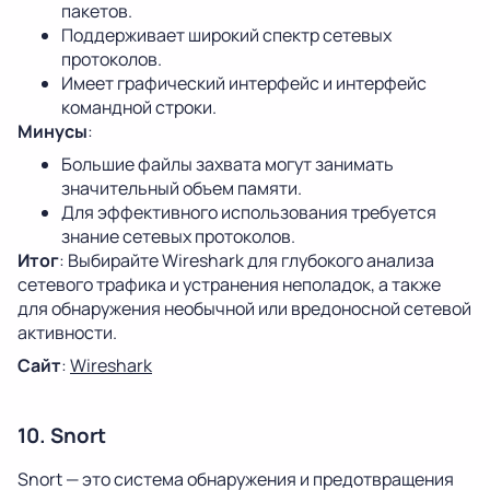
пакетов.
Поддерживает широкий спектр сетевых
протоколов.
Имеет графический интерфейс и интерфейс
командной строки.
Минусы
:
Большие файлы захвата могут занимать
значительный объем памяти.
Для эффективного использования требуется
знание сетевых протоколов.
Итог
: Выбирайте Wireshark для глубокого анализа
сетевого трафика и устранения неполадок, а также
для обнаружения необычной или вредоносной сетевой
активности.
Сайт
:
Wireshark
10. Snort
Snort — это система обнаружения и предотвращения