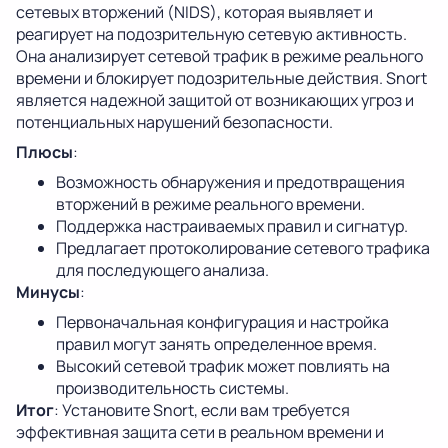
сетевых вторжений (NIDS), которая выявляет и
реагирует на подозрительную сетевую активность.
Она анализирует сетевой трафик в режиме реального
времени и блокирует подозрительные действия. Snort
является надежной защитой от возникающих угроз и
потенциальных нарушений безопасности.
Плюсы
:
Возможность обнаружения и предотвращения
вторжений в режиме реального времени.
Поддержка настраиваемых правил и сигнатур.
Предлагает протоколирование сетевого трафика
для последующего анализа.
Минусы
:
Первоначальная конфигурация и настройка
правил могут занять определенное время.
Высокий сетевой трафик может повлиять на
производительность системы.
Итог
: Установите Snort, если вам требуется
эффективная защита сети в реальном времени и