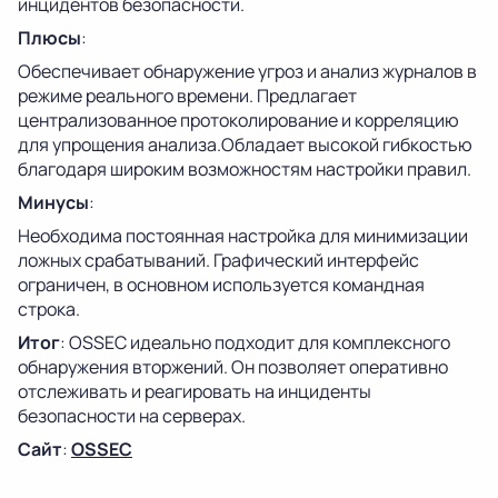
инцидентов безопасности.
Плюсы
:
Обеспечивает обнаружение угроз и анализ журналов в
режиме реального времени. Предлагает
централизованное протоколирование и корреляцию
для упрощения анализа.Обладает высокой гибкостью
благодаря широким возможностям настройки правил.
Минусы
:
Необходима постоянная настройка для минимизации
ложных срабатываний. Графический интерфейс
ограничен, в основном используется командная
строка.
Итог
: OSSEC идеально подходит для комплексного
обнаружения вторжений. Он позволяет оперативно
отслеживать и реагировать на инциденты
безопасности на серверах.
Сайт
:
OSSEC