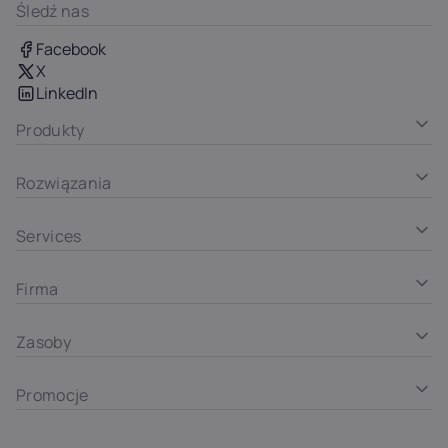
Śledź nas
Facebook
X
LinkedIn
Produkty
Rozwiązania
Services
Firma
Zasoby
Promocje