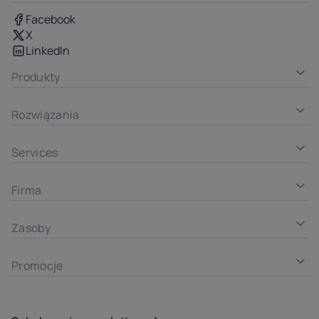
Facebook
X
LinkedIn
Produkty
Rozwiązania
Services
Firma
Zasoby
Promocje