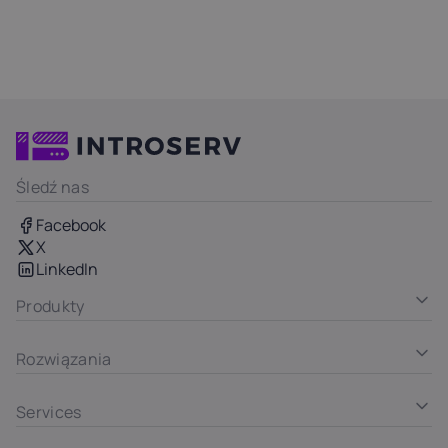
Śledź nas
Facebook
X
LinkedIn
Produkty
Rozwiązania
Services