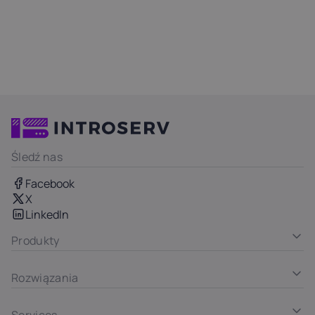
Śledź nas
Facebook
X
LinkedIn
Produkty
Rozwiązania
Services