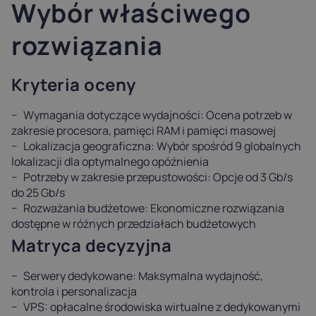
Wybór właściwego
rozwiązania
Kryteria oceny
Wymagania dotyczące wydajności: Ocena potrzeb w
zakresie procesora, pamięci RAM i pamięci masowej
Lokalizacja geograficzna: Wybór spośród 9 globalnych
lokalizacji dla optymalnego opóźnienia
Potrzeby w zakresie przepustowości: Opcje od 3 Gb/s
do 25 Gb/s
Rozważania budżetowe: Ekonomiczne rozwiązania
dostępne w różnych przedziałach budżetowych
Matryca decyzyjna
Serwery dedykowane: Maksymalna wydajność,
kontrola i personalizacja
VPS: opłacalne środowiska wirtualne z dedykowanymi