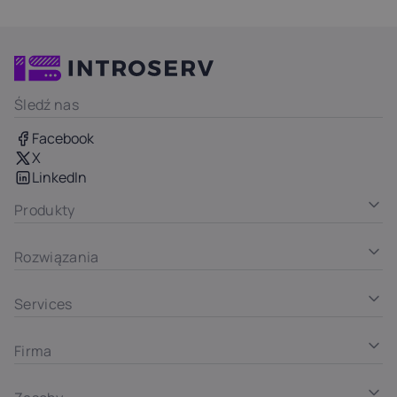
Śledź nas
Facebook
X
LinkedIn
Produkty
Rozwiązania
Services
Firma