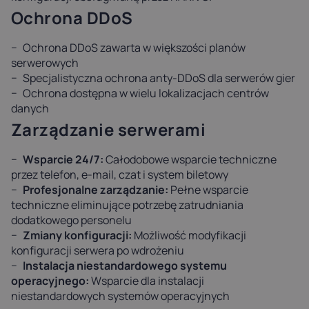
Ochrona DDoS
Ochrona DDoS zawarta w większości planów
serwerowych
Specjalistyczna ochrona anty-DDoS dla serwerów gier
Ochrona dostępna w wielu lokalizacjach centrów
danych
Zarządzanie serwerami
Wsparcie 24/7:
Całodobowe wsparcie techniczne
przez telefon, e-mail, czat i system biletowy
Profesjonalne zarządzanie:
Pełne wsparcie
techniczne eliminujące potrzebę zatrudniania
dodatkowego personelu
Zmiany konfiguracji:
Możliwość modyfikacji
konfiguracji serwera po wdrożeniu
Instalacja niestandardowego systemu
operacyjnego:
Wsparcie dla instalacji
niestandardowych systemów operacyjnych