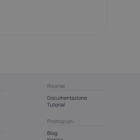
Risorse
Documentazione
Tutorial
Promozioni
Blog