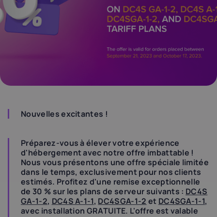
Nouvelles excitantes !
Préparez-vous à élever votre expérience
d'hébergement avec notre offre imbattable !
Nous vous présentons une offre spéciale limitée
dans le temps, exclusivement pour nos clients
estimés. Profitez d'une remise exceptionnelle
de 30 % sur les plans de serveur suivants :
DC4S
GA-1-2
,
DC4S A-1-1
,
DC4SGA-1-2
et
DC4SGA-1-1
,
avec installation GRATUITE. L'offre est valable