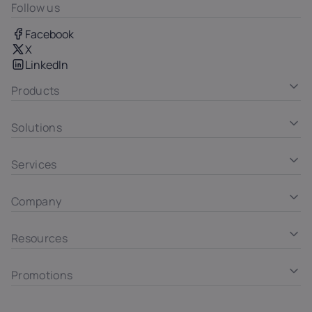
Follow us
Facebook
X
LinkedIn
Products
Solutions
Services
Company
Resources
Promotions