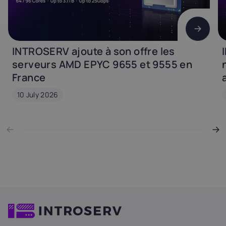
INTROSERV ajoute à son offre les
serveurs AMD EPYC 9655 et 9555 en
France
10 July 2026