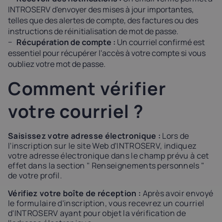
INTROSERV d'envoyer des mises à jour importantes,
telles que des alertes de compte, des factures ou des
instructions de réinitialisation de mot de passe.
Récupération de compte :
Un courriel confirmé est
essentiel pour récupérer l'accès à votre compte si vous
oubliez votre mot de passe.
Comment vérifier
votre courriel ?
Saisissez votre adresse électronique :
Lors de
l'inscription sur le site Web d'INTROSERV, indiquez
votre adresse électronique dans le champ prévu à cet
effet dans la section " Renseignements personnels "
de votre profil.
Vérifiez votre boîte de réception :
Après avoir envoyé
le formulaire d'inscription, vous recevrez un courriel
d'INTROSERV ayant pour objet la vérification de