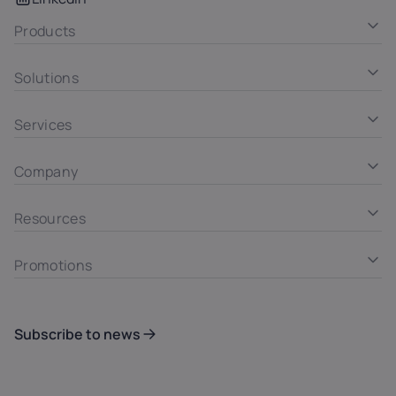
Products
Solutions
Services
Company
Resources
Promotions
Subscribe to news