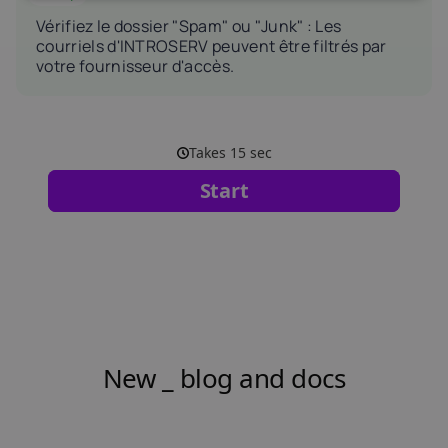
Vérifiez le dossier "Spam" ou "Junk" : Les
courriels d'INTROSERV peuvent être filtrés par
votre fournisseur d'accès.