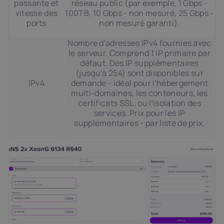
passante et
réseau public (par exemple, 1 Gbps -
vitesse des
100TB, 10 Gbps - non mesuré, 25 Gbps -
ports
non mesuré garanti).
Nombre d'adresses IPv4 fournies avec
le serveur. Comprend 1 IP primaire par
défaut. Des IP supplémentaires
(jusqu'à 254) sont disponibles sur
IPv4
demande - idéal pour l'hébergement
multi-domaines, les conteneurs, les
certificats SSL, ou l'isolation des
services. Prix pour les IP
supplémentaires - par liste de prix.