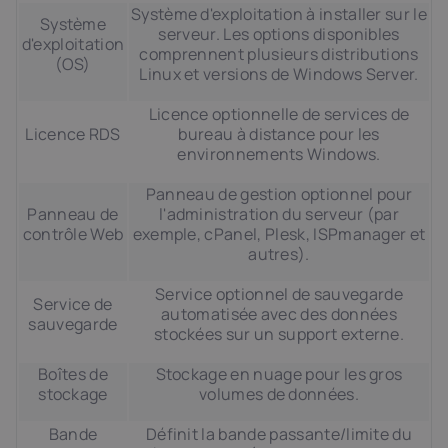
Système d'exploitation à installer sur le
Système
serveur. Les options disponibles
d'exploitation
comprennent plusieurs distributions
(OS)
Linux et versions de Windows Server.
Licence optionnelle de services de
Licence RDS
bureau à distance pour les
environnements Windows.
Panneau de gestion optionnel pour
Panneau de
l'administration du serveur (par
contrôle Web
exemple, cPanel, Plesk, ISPmanager et
autres).
Service optionnel de sauvegarde
Service de
automatisée avec des données
sauvegarde
stockées sur un support externe.
Boîtes de
Stockage en nuage pour les gros
stockage
volumes de données.
Bande
Définit la bande passante/limite du