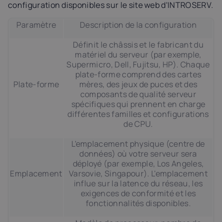
configuration disponibles sur le site web d'INTROSERV.
Paramètre
Description de la configuration
Définit le châssis et le fabricant du
matériel du serveur (par exemple,
Supermicro, Dell, Fujitsu, HP). Chaque
plate-forme comprend des cartes
Plate-forme
mères, des jeux de puces et des
composants de qualité serveur
spécifiques qui prennent en charge
différentes familles et configurations
de CPU.
L'emplacement physique (centre de
données) où votre serveur sera
déployé (par exemple, Los Angeles,
Emplacement
Varsovie, Singapour). L'emplacement
influe sur la latence du réseau, les
exigences de conformité et les
fonctionnalités disponibles.