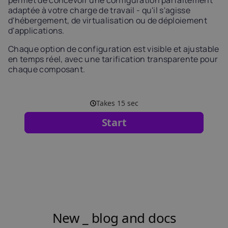
adaptée à votre charge de travail - qu'il s'agisse
d'hébergement, de virtualisation ou de déploiement
d'applications.
Chaque option de configuration est visible et ajustable
en temps réel, avec une tarification transparente pour
chaque composant.