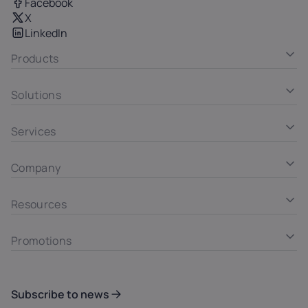
Facebook
X
LinkedIn
Products
Solutions
Services
Company
Resources
Promotions
Subscribe to news