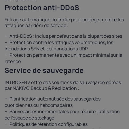
Protection anti-DDoS
Filtrage automatique du trafic pour protéger contre les
attaques par déni de service :
Anti-DDoS : inclus par défaut dans la plupart des sites
Protection contre les attaques volumétriques, les
inondations SYN et les inondations UDP
Protection permanente avec un impact minimal sur la
latence
Service de sauvegarde
INTROSERV offre des solutions de sauvegarde gérées
par NAKIVO Backup & Replication :
Planification automatisée des sauvegardes
quotidiennes ou hebdomadaires
Sauvegardes incrémentales pour réduire l'utilisation
de l'espace de stockage
Politiques de rétention configurables