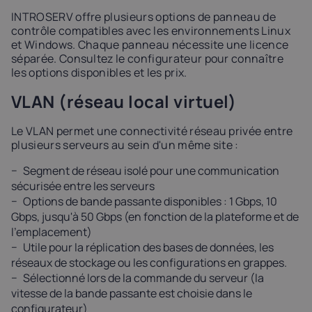
INTROSERV offre plusieurs options de panneau de
contrôle compatibles avec les environnements Linux
et Windows. Chaque panneau nécessite une licence
séparée. Consultez le configurateur pour connaître
les options disponibles et les prix.
VLAN (réseau local virtuel)
Le VLAN permet une connectivité réseau privée entre
plusieurs serveurs au sein d'un même site :
Segment de réseau isolé pour une communication
sécurisée entre les serveurs
Options de bande passante disponibles : 1 Gbps, 10
Gbps, jusqu'à 50 Gbps (en fonction de la plateforme et de
l'emplacement)
Utile pour la réplication des bases de données, les
réseaux de stockage ou les configurations en grappes.
Sélectionné lors de la commande du serveur (la
vitesse de la bande passante est choisie dans le
configurateur)