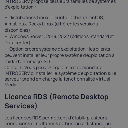
INTROSERV propose plusieurs familles de systèmes
d'exploitation :
distributions Linux : Ubuntu, Debian, CentOS,
AlmaLinux, Rocky Linux (différentes versions
disponibles)
Windows Server : 2019, 2022 (éditions Standard et
Datacenter)
Option propre système d'exploitation : les clients
peuvent installer leur propre système d'exploitation à
l'aide d'une image ISO.
Conseil : Vous pouvez également demander à
INTROSERV d'installer le système d'exploitation si le
serveur prend en charge la fonctionnalité Virtual
Media.
Licence RDS (Remote Desktop
Services)
Les licences RDS permettent d'établir plusieurs
connexions simultanées de bureau à distance au