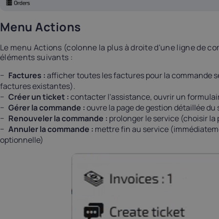
Menu Actions
Le menu Actions (colonne la plus à droite d'une ligne de
éléments suivants :
Factures :
afficher toutes les factures pour la commande s
factures existantes).
Créer un ticket :
contacter l'assistance, ouvrir un formul
Gérer la commande :
ouvre la page de gestion détaillée du
Renouveler la commande :
prolonger le service (choisir l
Annuler la commande :
mettre fin au service (immédiatemen
optionnelle)