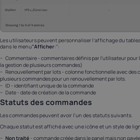
Les utilisateurs peuvent personnaliser l'affichage du tab
dans le menu
"Afficher
:":
Commentaire - commentaires définis par l'utilisateur pour 
la gestion de plusieurs commandes)
Renouvellement par lots - colonne fonctionnelle avec des 
plusieurs commandes pour un renouvellement par lots.
ID - identifiant unique de la commande
Date - date de création de la commande
Statuts des commandes
Les commandes peuvent avoir l'un des statuts suivants.
Chaque statut est affiché avec une icône et un style de li
Non traité
- commande créée dans le panel mais non payée,