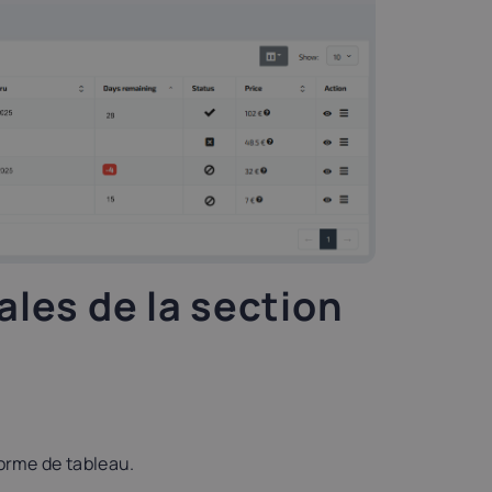
ales de la section
forme de tableau.