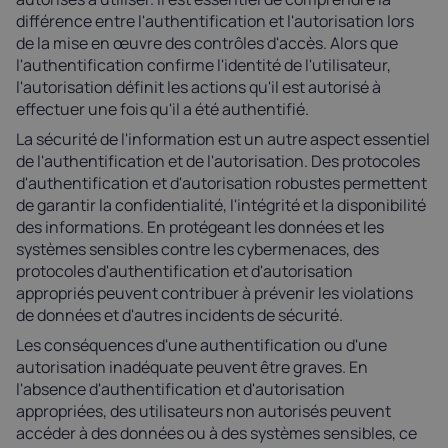
différence entre l'authentification et l'autorisation lors
de la mise en œuvre des contrôles d'accès. Alors que
l'authentification confirme l'identité de l'utilisateur,
l'autorisation définit les actions qu'il est autorisé à
effectuer une fois qu'il a été authentifié.
La sécurité de l'information est un autre aspect essentiel
de l'authentification et de l'autorisation. Des protocoles
d'authentification et d'autorisation robustes permettent
de garantir la confidentialité, l'intégrité et la disponibilité
des informations. En protégeant les données et les
systèmes sensibles contre les cybermenaces, des
protocoles d'authentification et d'autorisation
appropriés peuvent contribuer à prévenir les violations
de données et d'autres incidents de sécurité.
Les conséquences d'une authentification ou d'une
autorisation inadéquate peuvent être graves. En
l'absence d'authentification et d'autorisation
appropriées, des utilisateurs non autorisés peuvent
accéder à des données ou à des systèmes sensibles, ce