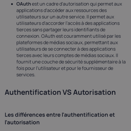
OAuth
est un cadre d'autorisation qui permet aux
applications d'accéder aux ressources des
utilisateurs sur un autre service. Il permet aux
utilisateurs d'accorder l'accès à des applications
tierces sans partager leurs identifiants de
connexion. OAuth est couramment utilisé par les
plateformes de médias sociaux, permettant aux
utilisateurs de se connecter à des applications
tierces avec leurs comptes de médias sociaux. Il
fournit une couche de sécurité supplémentaire à la
fois pour l'utilisateur et pour le fournisseur de
services.
Authentification VS Autorisation
Les différences entre l'authentification et
l'autorisation