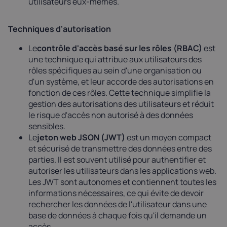
utilisateurs eux-mêmes.
Techniques d'autorisation
Le
contrôle d'accès basé sur les rôles (RBAC)
est
une technique qui attribue aux utilisateurs des
rôles spécifiques au sein d'une organisation ou
d'un système, et leur accorde des autorisations en
fonction de ces rôles. Cette technique simplifie la
gestion des autorisations des utilisateurs et réduit
le risque d'accès non autorisé à des données
sensibles.
Le
jeton web JSON (JWT)
est un moyen compact
et sécurisé de transmettre des données entre des
parties. Il est souvent utilisé pour authentifier et
autoriser les utilisateurs dans les applications web.
Les JWT sont autonomes et contiennent toutes les
informations nécessaires, ce qui évite de devoir
rechercher les données de l'utilisateur dans une
base de données à chaque fois qu'il demande un
accès.