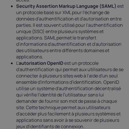
Security Assertion Markup Language (SAML)
est
un protocole basé sur XML pour l'échange de
données d'authentification et d'autorisation entre
parties. Il est souvent utilisé pour l'authentification
unique (SSO) entre plusieurs systèmes et
applications. SAML permet le transfert
d'informations d'authentification et d'autorisation
des utilisateurs entre différents domaines et
applications.
L'
autorisation OpenID
est un protocole
d'authentification qui permet aux utilisateurs de se
connecter à plusieurs sites web à l'aide d'un seul
ensemble d'informations d'identification. OpenID
utilise un système d'authentification décentralisé
qui vérifie l'identité de l'utilisateur sans lui
demander de fournir son mot de passe à chaque
site. Cette technique permet aux utilisateurs
d'accéder plus facilement à plusieurs systèmes et
applications sans avoir à se souvenir de plusieurs
jeux d'identifiants de connexion.