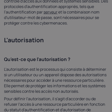
contrôle d'accès aux données et systèmes sensibles. Des
protocoles d'authentification appropriés, tels que
l'authentification par
serveur
et la combinaison nom
d'utilisateur-mot de passe, sont nécessaires pour se
protéger contre les cybermenaces.
L'autorisation
Qu'est-ce que l'autorisation ?
L'autorisation est le processus qui consiste à déterminer
si un utilisateur ou un appareil dispose des autorisations
nécessaires pour accéder à une ressource particulière.
Elle permet de protéger les informations et les systèmes
sensibles contre les accès non autorisés.
Pour définir l'autorisation, il s'agit d'accorder ou de
refuser l'accès à une ressource particulière en fonction
du statut d'authentification et d'autorisation de