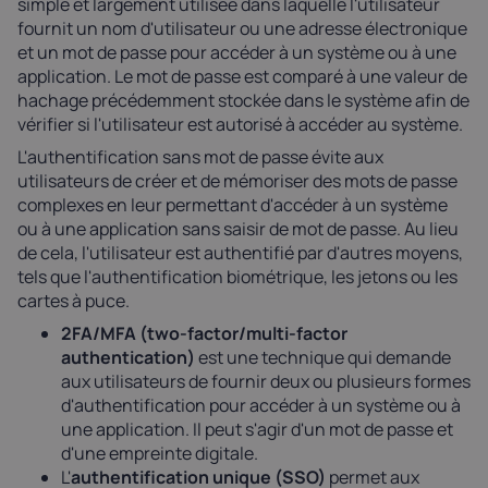
simple et largement utilisée dans laquelle l'utilisateur
fournit un nom d'utilisateur ou une adresse électronique
et un mot de passe pour accéder à un système ou à une
application. Le mot de passe est comparé à une valeur de
hachage précédemment stockée dans le système afin de
vérifier si l'utilisateur est autorisé à accéder au système.
L'authentification sans mot de passe évite aux
utilisateurs de créer et de mémoriser des mots de passe
complexes en leur permettant d'accéder à un système
ou à une application sans saisir de mot de passe. Au lieu
de cela, l'utilisateur est authentifié par d'autres moyens,
tels que l'authentification biométrique, les jetons ou les
cartes à puce.
2FA/MFA (two-factor/multi-factor
authentication)
est une technique qui demande
aux utilisateurs de fournir deux ou plusieurs formes
d'authentification pour accéder à un système ou à
une application. Il peut s'agir d'un mot de passe et
d'une empreinte digitale.
L'
authentification unique (SSO)
permet aux