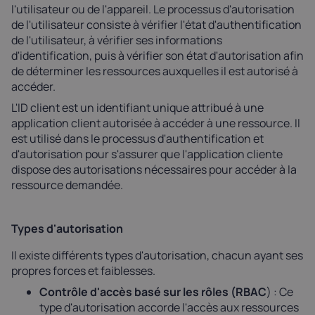
l'utilisateur ou de l'appareil. Le processus d'autorisation
de l'utilisateur consiste à vérifier l'état d'authentification
de l'utilisateur, à vérifier ses informations
d'identification, puis à vérifier son état d'autorisation afin
de déterminer les ressources auxquelles il est autorisé à
accéder.
L'ID client est un identifiant unique attribué à une
application client autorisée à accéder à une ressource. Il
est utilisé dans le processus d'authentification et
d'autorisation pour s'assurer que l'application cliente
dispose des autorisations nécessaires pour accéder à la
ressource demandée.
Types d'autorisation
Il existe différents types d'autorisation, chacun ayant ses
propres forces et faiblesses.
Contrôle d'accès basé sur les rôles (RBAC
) : Ce
type d'autorisation accorde l'accès aux ressources