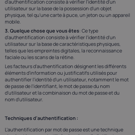
d'authentification consiste à vérifier l'identité d'un
utilisateur sur la base de la possession d'un objet
physique, tel qu'une carte à puce, un jeton ou un appareil
mobile.
3. Quelque chose que vous êtes
: Ce type
d'authentification consiste à vérifier l'identité d'un
utilisateur sur la base de caractéristiques physiques,
telles que les empreintes digitales, la reconnaissance
faciale ou les scans de la rétine.
Les facteurs d'authentification désignent les différents
éléments d'information ou justificatifs utilisés pour
authentifier l'identité d'un utilisateur, notamment le mot
de passe de l'identifiant, le mot de passe du nom
d'utilisateur et la combinaison du mot de passe et du
nom d'utilisateur.
Techniques d'authentification :
L'authentification par mot de passe est une technique