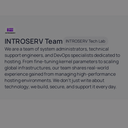
INTROSERV Team
INTROSERV Tech Lab
We are a team of system administrators, technical
support engineers, and DevOps specialists dedicated to
hosting. From fine-tuning kernel parameters to scaling
global infrastructures, our team shares real-world
experience gained from managing high-performance
hosting environments. We don't just write about
technology; we build, secure, and support it every day.