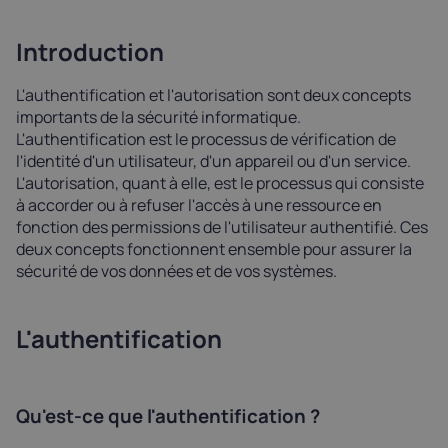
Introduction
L'authentification et l'autorisation sont deux concepts
importants de la sécurité informatique.
L'authentification est le processus de vérification de
l'identité d'un utilisateur, d'un appareil ou d'un service.
L'autorisation, quant à elle, est le processus qui consiste
à accorder ou à refuser l'accès à une ressource en
fonction des permissions de l'utilisateur authentifié. Ces
deux concepts fonctionnent ensemble pour assurer la
sécurité de vos données et de vos systèmes.
L'authentification
Qu'est-ce que l'authentification ?