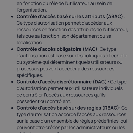
en fonction du rôle de l'utilisateur au sein de
l'organisation.
Contrôle d'accès basé sur les attributs (ABAC
) :
Ce type d'autorisation permet d'accéder aux
ressources en fonction des attributs de l'utilisateur,
tels que sa fonction, son département ou sa
localisation.
Contrôle d'accès obligatoire (MAC)
:
Ce type
d'autorisation est basé sur des politiques à l'échelle
du système qui déterminent quels utilisateurs ou
processus peuvent accéder à des ressources
spécifiques.
Contrôle d'accès discrétionnaire (DAC
) : Ce type
d'autorisation permet aux utilisateurs individuels
de contrôler l'accès aux ressources qu'ils
possèdent ou contrôlent.
Contrôle d'accès basé sur des règles (RBAC)
: Ce
type d'autorisation accorde l'accès aux ressources
sur la base d'un ensemble de règles prédéfinies, qui
peuvent être créées par les administrateurs ou les