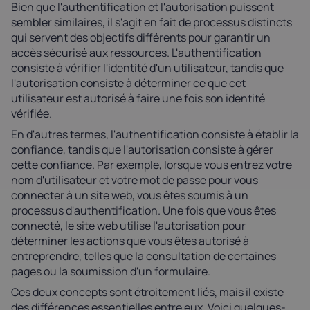
Bien que l'authentification et l'autorisation puissent
sembler similaires, il s'agit en fait de processus distincts
qui servent des objectifs différents pour garantir un
accès sécurisé aux ressources. L'authentification
consiste à vérifier l'identité d'un utilisateur, tandis que
l'autorisation consiste à déterminer ce que cet
utilisateur est autorisé à faire une fois son identité
vérifiée.
En d'autres termes, l'authentification consiste à établir la
confiance, tandis que l'autorisation consiste à gérer
cette confiance. Par exemple, lorsque vous entrez votre
nom d'utilisateur et votre mot de passe pour vous
connecter à un site web, vous êtes soumis à un
processus d'authentification. Une fois que vous êtes
connecté, le site web utilise l'autorisation pour
déterminer les actions que vous êtes autorisé à
entreprendre, telles que la consultation de certaines
pages ou la soumission d'un formulaire.
Ces deux concepts sont étroitement liés, mais il existe
des différences essentielles entre eux. Voici quelques-