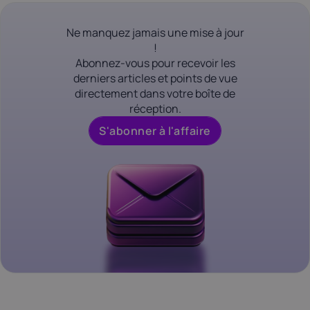
Ne manquez jamais une mise à jour
!
Abonnez-vous pour recevoir les
derniers articles et points de vue
directement dans votre boîte de
réception.
S'abonner à l'affaire