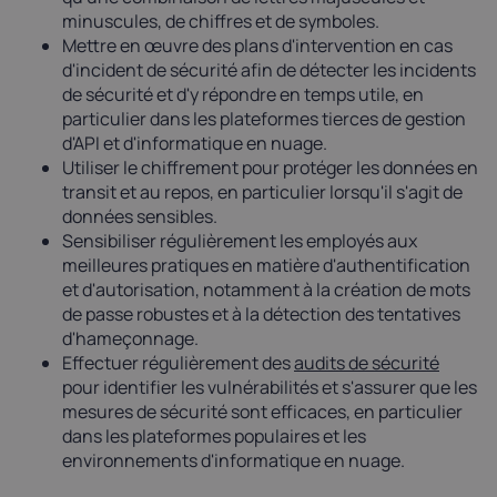
minuscules, de chiffres et de symboles.
Mettre en œuvre des plans d'intervention en cas
d'incident de sécurité afin de détecter les incidents
de sécurité et d'y répondre en temps utile, en
particulier dans les plateformes tierces de gestion
d'API et d'informatique en nuage.
Utiliser le chiffrement pour protéger les données en
transit et au repos, en particulier lorsqu'il s'agit de
données sensibles.
Sensibiliser régulièrement les employés aux
meilleures pratiques en matière d'authentification
et d'autorisation, notamment à la création de mots
de passe robustes et à la détection des tentatives
d'hameçonnage.
Effectuer régulièrement des
audits de sécurité
pour identifier les vulnérabilités et s'assurer que les
mesures de sécurité sont efficaces, en particulier
dans les plateformes populaires et les
environnements d'informatique en nuage.