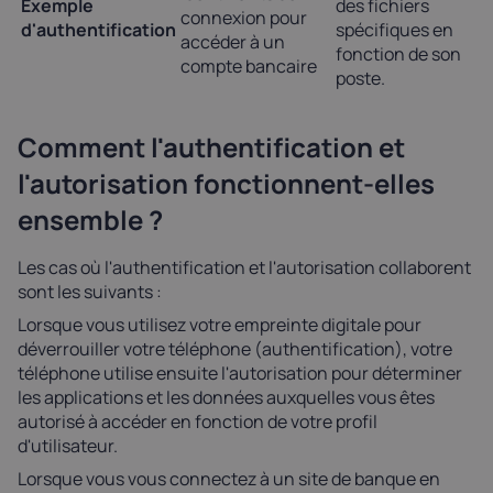
Exemple
des fichiers
connexion pour
d'authentification
spécifiques en
accéder à un
fonction de son
compte bancaire
poste.
Comment l'authentification et
l'autorisation fonctionnent-elles
ensemble ?
Les cas où l'authentification et l'autorisation collaborent
sont les suivants :
Lorsque vous utilisez votre empreinte digitale pour
déverrouiller votre téléphone (authentification), votre
téléphone utilise ensuite l'autorisation pour déterminer
les applications et les données auxquelles vous êtes
autorisé à accéder en fonction de votre profil
d'utilisateur.
Lorsque vous vous connectez à un site de banque en