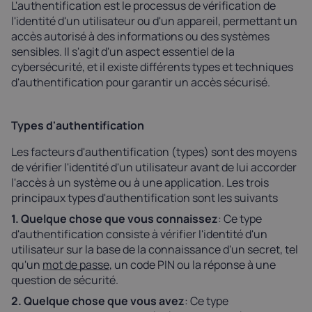
L'authentification est le processus de vérification de
l'identité d'un utilisateur ou d'un appareil, permettant un
accès autorisé à des informations ou des systèmes
sensibles. Il s'agit d'un aspect essentiel de la
cybersécurité, et il existe différents types et techniques
d'authentification pour garantir un accès sécurisé.
Types d'authentification
Les facteurs d'authentification (types) sont des moyens
de vérifier l'identité d'un utilisateur avant de lui accorder
l'accès à un système ou à une application. Les trois
principaux types d'authentification sont les suivants
1. Quelque chose que vous connaissez
: Ce type
d'authentification consiste à vérifier l'identité d'un
utilisateur sur la base de la connaissance d'un secret, tel
qu'un
mot de passe
, un code PIN ou la réponse à une
question de sécurité.
2. Quelque chose que vous avez
: Ce type