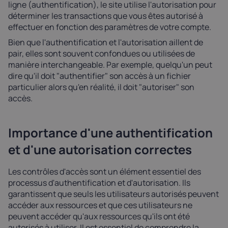
ligne (authentification), le site utilise l'autorisation pour
déterminer les transactions que vous êtes autorisé à
effectuer en fonction des paramètres de votre compte.
Bien que l'authentification et l'autorisation aillent de
pair, elles sont souvent confondues ou utilisées de
manière interchangeable. Par exemple, quelqu'un peut
dire qu'il doit "authentifier" son accès à un fichier
particulier alors qu'en réalité, il doit "autoriser" son
accès.
Importance d'une authentification
et d'une autorisation correctes
Les contrôles d'accès sont un élément essentiel des
processus d'authentification et d'autorisation. Ils
garantissent que seuls les utilisateurs autorisés peuvent
accéder aux ressources et que ces utilisateurs ne
peuvent accéder qu'aux ressources qu'ils ont été
autorisés à utiliser. Il est essentiel de comprendre la