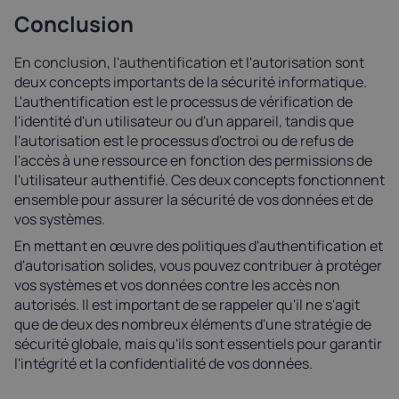
Conclusion
En conclusion, l'authentification et l'autorisation sont
deux concepts importants de la sécurité informatique.
L'authentification est le processus de vérification de
l'identité d'un utilisateur ou d'un appareil, tandis que
l'autorisation est le processus d'octroi ou de refus de
l'accès à une ressource en fonction des permissions de
l'utilisateur authentifié. Ces deux concepts fonctionnent
ensemble pour assurer la sécurité de vos données et de
vos systèmes.
En mettant en œuvre des politiques d'authentification et
d'autorisation solides, vous pouvez contribuer à protéger
vos systèmes et vos données contre les accès non
autorisés. Il est important de se rappeler qu'il ne s'agit
que de deux des nombreux éléments d'une stratégie de
sécurité globale, mais qu'ils sont essentiels pour garantir
l'intégrité et la confidentialité de vos données.