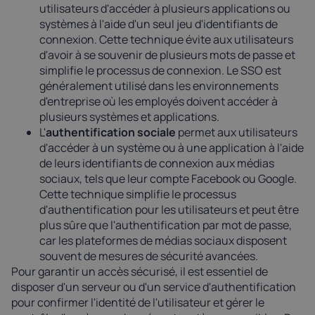
utilisateurs d'accéder à plusieurs applications ou
systèmes à l'aide d'un seul jeu d'identifiants de
connexion. Cette technique évite aux utilisateurs
d'avoir à se souvenir de plusieurs mots de passe et
simplifie le processus de connexion. Le SSO est
généralement utilisé dans les environnements
d'entreprise où les employés doivent accéder à
plusieurs systèmes et applications.
L'
authentification sociale
permet aux utilisateurs
d'accéder à un système ou à une application à l'aide
de leurs identifiants de connexion aux médias
sociaux, tels que leur compte Facebook ou Google.
Cette technique simplifie le processus
d'authentification pour les utilisateurs et peut être
plus sûre que l'authentification par mot de passe,
car les plateformes de médias sociaux disposent
souvent de mesures de sécurité avancées.
Pour garantir un accès sécurisé, il est essentiel de
disposer d'un serveur ou d'un service d'authentification
pour confirmer l'identité de l'utilisateur et gérer le