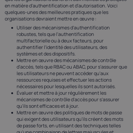
en matière d'authentification et d'autorisation. Voici
quelques-unes des meilleures pratiques que les
organisations devraient mettre en œuvre :
Utiliser des mécanismes d'authentification
robustes, tels que l'authentification
multifactorielle ou à deux facteurs, pour
authentifier l'identité des utilisateurs, des
systèmes et des dispositifs.
Mettre en œuvre des mécanismes de contrôle
d'accès, tels que RBAC ou ABAC, pour s'assurer que
les utilisateurs ne peuvent accéder qu'aux
ressources requises et effectuer les actions
nécessaires pour lesquelles ils sont autorisés.
Évaluer et mettre à jour régulièrement les
mécanismes de contrôle d'accès pour s'assurer
qu'ils sont efficaces et à jour.
Mettre en œuvre des politiques de mots de passe
qui exigent des utilisateurs qu'ils créent des mots
de passe forts, en utilisant des techniques telles
qu'une combinaison de lettres majuscules et