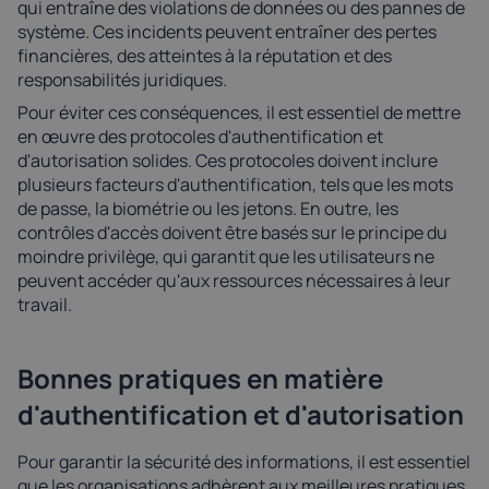
qui entraîne des violations de données ou des pannes de
système. Ces incidents peuvent entraîner des pertes
financières, des atteintes à la réputation et des
responsabilités juridiques.
Pour éviter ces conséquences, il est essentiel de mettre
en œuvre des protocoles d'authentification et
d'autorisation solides. Ces protocoles doivent inclure
plusieurs facteurs d'authentification, tels que les mots
de passe, la biométrie ou les jetons. En outre, les
contrôles d'accès doivent être basés sur le principe du
moindre privilège, qui garantit que les utilisateurs ne
peuvent accéder qu'aux ressources nécessaires à leur
travail.
Bonnes pratiques en matière
d'authentification et d'autorisation
Pour garantir la sécurité des informations, il est essentiel
que les organisations adhèrent aux meilleures pratiques