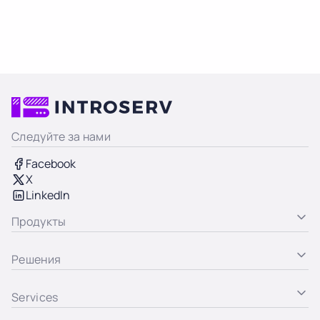
Следуйте за нами
Facebook
X
LinkedIn
Продукты
Решения
Services