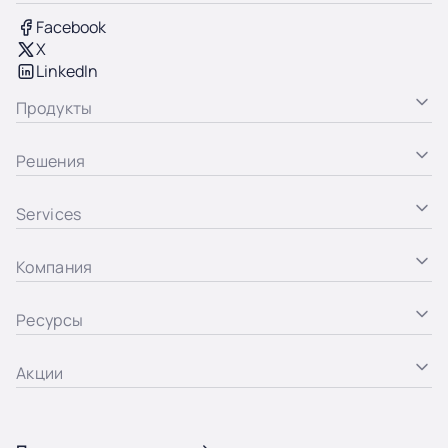
Facebook
X
LinkedIn
Продукты
Решения
Services
Компания
Ресурсы
Акции