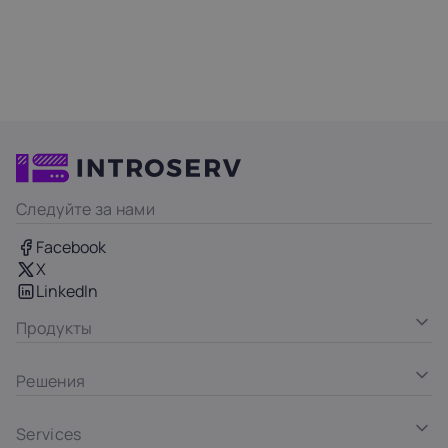
Следуйте за нами
Facebook
X
LinkedIn
Продукты
Решения
Services